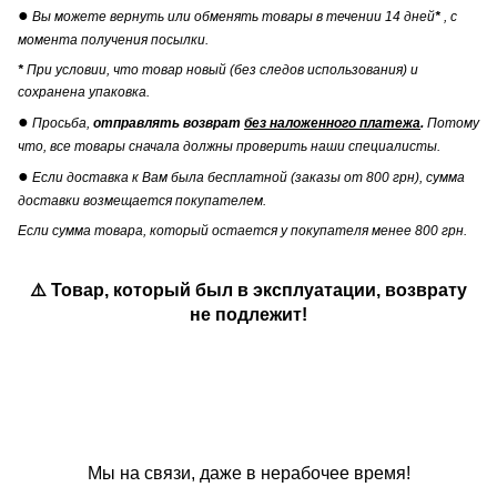
●
Вы можете вернуть или обменять товары в течении 14 дней
*
, с
момента получения посылки.
*
При условии, что товар новый (без следов использования) и
сохранена упаковка.
●
Просьба,
отправлять возврат
без наложенного платежа
.
Потому
что, все товары сначала должны проверить наши специалисты.
●
Если доставка к Вам была бесплатной (заказы от 800 грн), сумма
доставки возмещается покупателем.
Если сумма товара, который остается у покупателя менее 800 грн.
⚠️ Товар, который был в эксплуатации, возврату
не подлежит!
Мы на связи, даже в нерабочее время!