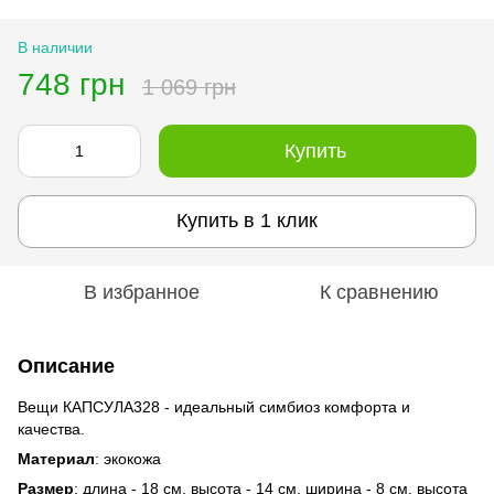
В наличии
748 грн
1 069 грн
Купить
Купить в 1 клик
В избранное
К сравнению
Описание
Вещи КАПСУЛА328 - идеальный симбиоз комфорта и
качества.
Материал
: экокожа
Размер
: длина - 18 см, высота - 14 см, ширина - 8 см, высота