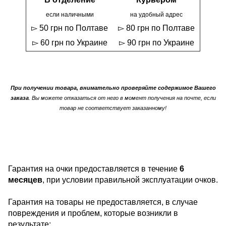
если наличными
на удобный адрес
▻ 50 грн по Полтаве
▻ 80 грн по Полтаве
▻ 60 грн по Украине
▻ 90 грн по Украине
При получении товара, внимательно проверяйте содержимое Вашего
заказа
. Вы можете отказаться от него в момент получения на почте, если
товар не соответствует заказанному!
Гарантия на очки предоставляется в течение
6
месяцев
, при условии правильной эксплуатации очков.
Гарантия на товары не предоставляется, в случае
повреждения и проблем, которые возникли в
результате: