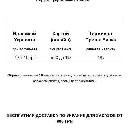
Наложкой
Картой
Терминал
Укрпочта
(онлайн)
ПриватБанка
при получении
любого банка
дешевле наложки
2% + 10 грн
от 0 до 1%
1%
Обратите внимание!
Комиссию за перевод средств, указанные под каждым
способом оплаты, оплачивает покупатель.
БЕСПЛАТНАЯ ДОСТАВКА ПО УКРАИНЕ ДЛЯ ЗАКАЗОВ ОТ
800 ГРН