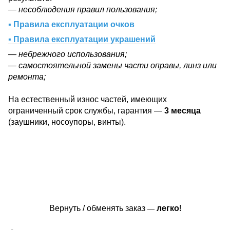
— несоблюдения правил пользования;
▪ Правила експлуатации очков
▪ Правила експлуатации украшений
— небрежного использования;
— самостоятельной замены части оправы, линз или
ремонта;
На естественный износ частей, имеющих
ограниченный срок службы, гарантия —
3 месяца
(заушники, носоупоры, винты).
Вернуть / обменять заказ
легко
!
—