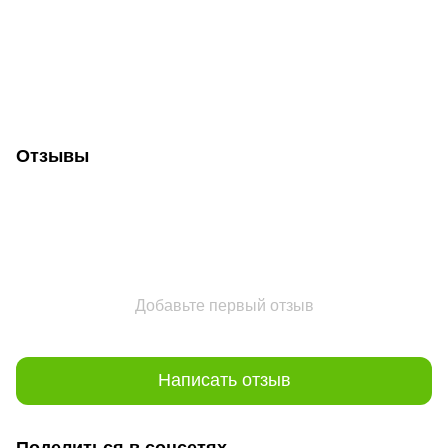
Отзывы
Добавьте первый отзыв
Написать отзыв
Поделиться в соцсетях