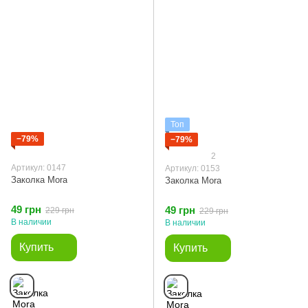
Топ
−79%
−79%
2
Артикул: 0147
Артикул: 0153
Заколка Mora
Заколка Mora
49 грн
49 грн
229 грн
229 грн
В наличии
В наличии
Купить
Купить