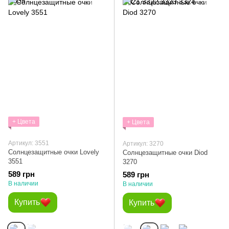
+ Цвета
+ Цвета
Артикул: 3551
Артикул: 3270
Солнцезащитные очки Lovely
Солнцезащитные очки Diod
3551
3270
589 грн
589 грн
В наличии
В наличии
Купить
Купить