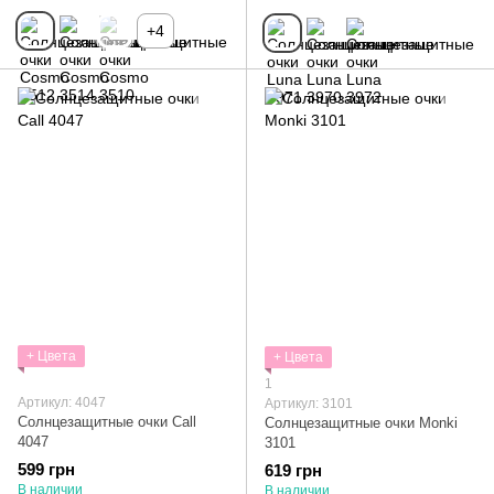
+4
+ Цвета
+ Цвета
1
Артикул: 4047
Артикул: 3101
Солнцезащитные очки Call
Солнцезащитные очки Monki
4047
3101
599 грн
619 грн
В наличии
В наличии