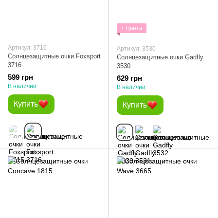
+ Цвета
Артикул: 3716
Артикул: 3530
Солнцезащитные очки Foxsport
Солнцезащитные очки Gadfly
3716
3530
599 грн
629 грн
В наличии
В наличии
Купить
Купить