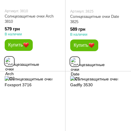
Артикул: 3810
Артикул: 3825
Солнцезащитные очки Arch
Солнцезащитные очки Date
3810
3825
579 грн
589 грн
В наличии
В наличии
Купить
Купить