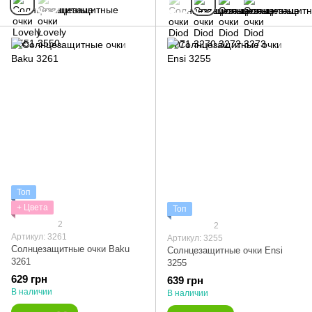
Топ
+ Цвета
Топ
2
2
Артикул: 3261
Артикул: 3255
Солнцезащитные очки Baku
Солнцезащитные очки Ensi
3261
3255
629 грн
639 грн
В наличии
В наличии