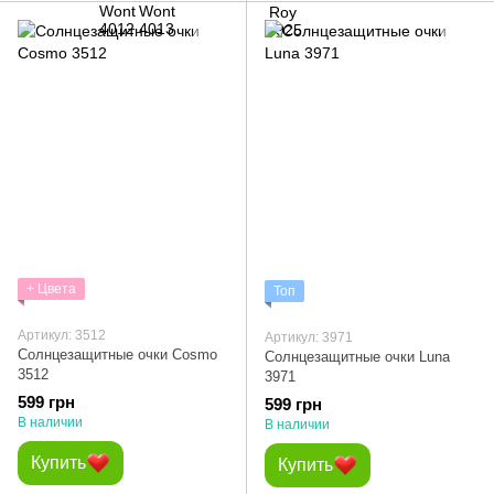
+ Цвета
Топ
Артикул: 3512
Артикул: 3971
Солнцезащитные очки Cosmo
Солнцезащитные очки Luna
3512
3971
599 грн
599 грн
В наличии
В наличии
Купить
Купить