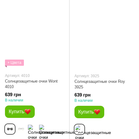
+ Цвета
Артикул: 4010
Артикул: 3925
Солнцезащитные очки Wont
Солнцезащитные очки Roy
4010
3925
639 грн
639 грн
В наличии
В наличии
Купить
Купить