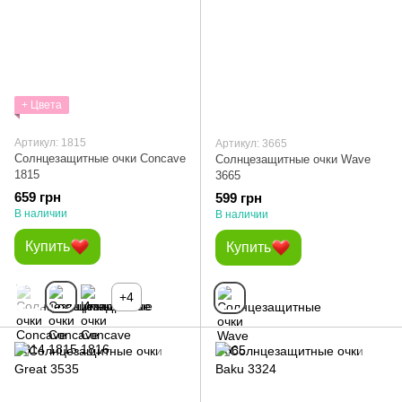
+ Цвета
Артикул: 1815
Артикул: 3665
Солнцезащитные очки Concave
Солнцезащитные очки Wave
1815
3665
659 грн
599 грн
В наличии
В наличии
Купить
Купить
+4