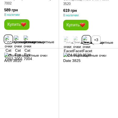
7002
3520
589 грн
619 грн
В наличии
В наличии
Купить
Купить
+3