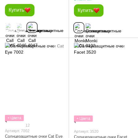
Купить
Купить
+ Цвета
+ Цвета
12
Артикул: 7002
Артикул: 3520
Солнцезащитные очки Cat Eye
Солнцезащитные очки Facet