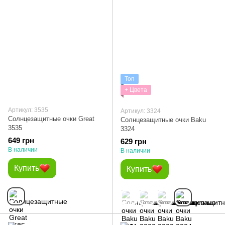
Топ
+ Цвета
Артикул: 3535
Артикул: 3324
Солнцезащитные очки Great
Солнцезащитные очки Baku
3535
3324
649 грн
629 грн
В наличии
В наличии
Купить
Купить