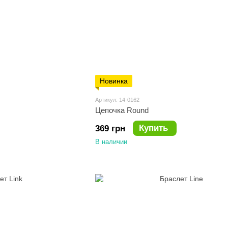
Новинка
Артикул: 14-0162
Цепочка Round
Купить
369 грн
В наличии