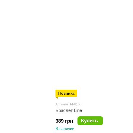
Новинка
Артикул: 14-0168
Браслет Line
Купить
389 грн
В наличии