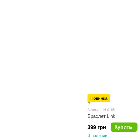
Новинка
Артикул: 14-0165
Браслет Link
Купить
399 грн
В наличии