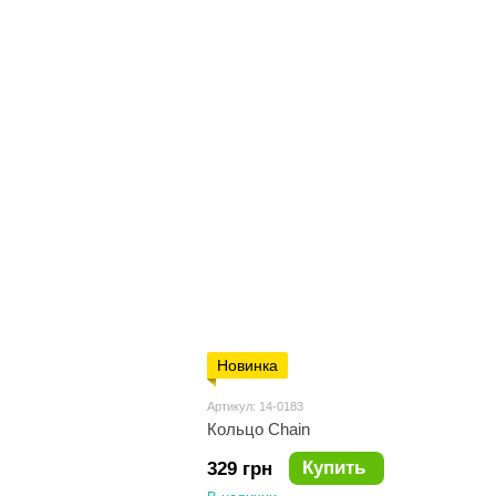
Новинка
Артикул: 14-0183
Кольцо Chain
Купить
329 грн