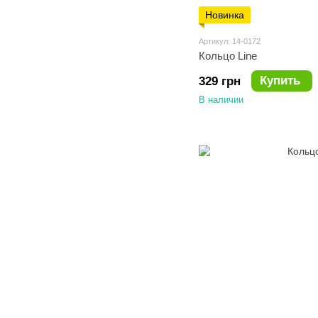
Новинка
Артикул: 14-0172
Кольцо Line
Купить
329 грн
В наличии