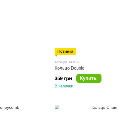
Новинка
Артикул: 14-0176
Кольцо Double
Купить
359 грн
В наличии