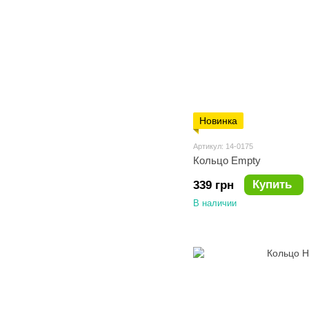
Новинка
Артикул: 14-0175
Кольцо Empty
Купить
339 грн
В наличии