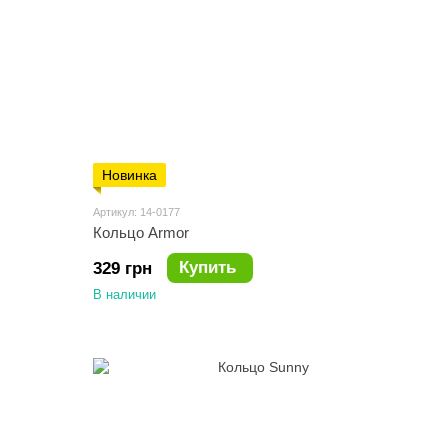
Новинка
Артикул: 14-0177
Кольцо Armor
Купить
329 грн
В наличии