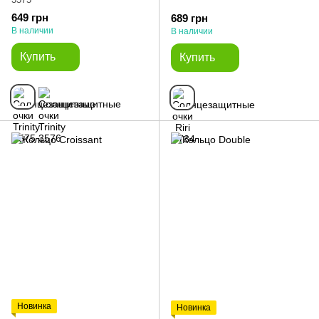
649 грн
689 грн
В наличии
В наличии
Купить
Купить
Новинка
Новинка