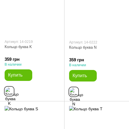
Артикул: 14-0219
Артикул: 14-0222
Кольцо буква K
Кольцо буква N
359 грн
359 грн
В наличии
В наличии
Купить
Купить