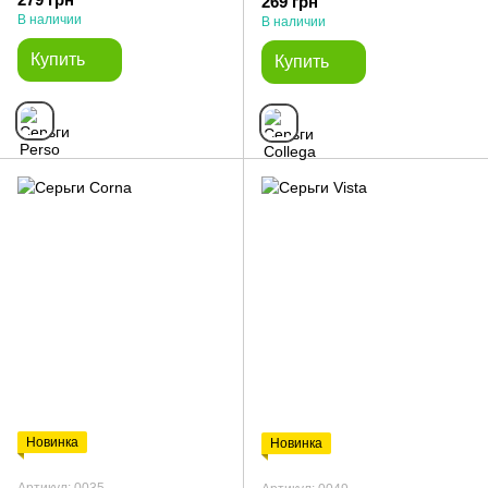
269 грн
В наличии
В наличии
Купить
Купить
Новинка
Новинка
Артикул: 0035