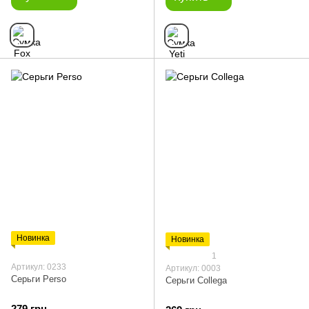
Новинка
Новинка
1
Артикул: 0233
Артикул: 0003
Серьги Perso
Серьги Collega
279 грн