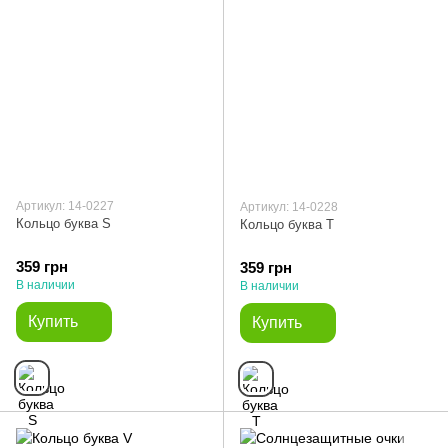
Артикул: 14-0227
Артикул: 14-0228
Кольцо буква S
Кольцо буква T
359 грн
359 грн
В наличии
В наличии
Купить
Купить