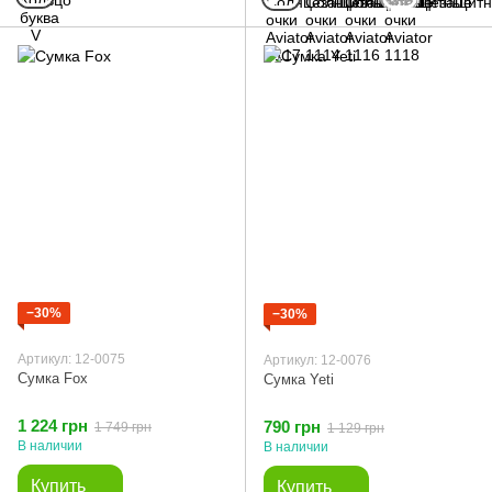
−30%
−30%
Артикул: 12-0075
Артикул: 12-0076
Сумка Fox
Сумка Yeti
1 224 грн
790 грн
1 749 грн
1 129 грн
В наличии
В наличии
Купить
Купить