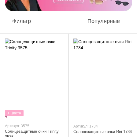
Фильтр
Популярные
+ Цвета
Артикул: 3575
Артикул: 1734
Солнцезащитные очки Trinity
Солнцезащитные очки Riri 1734
3575