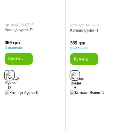
Артикул: 14-0212
Артикул: 14-0216
Кольцо буква D
Кольцо буква H
359 грн
359 грн
В наличии
В наличии
Купить
Купить