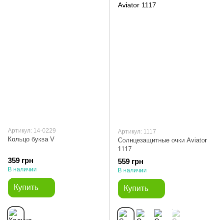
Артикул: 14-0229
Артикул: 1117
Кольцо буква V
Солнцезащитные очки Aviator
1117
359 грн
559 грн
В наличии
В наличии
Купить
Купить