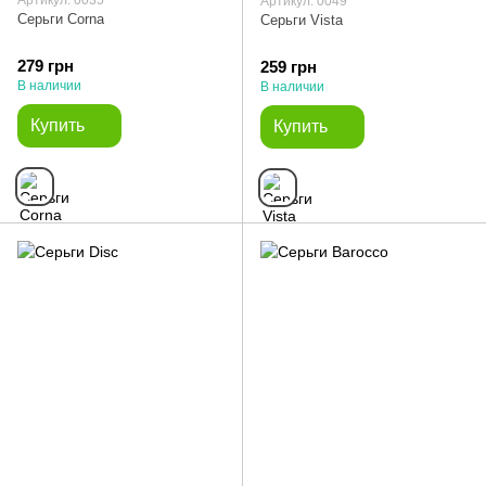
Артикул: 0049
Серьги Corna
Серьги Vista
279 грн
259 грн
В наличии
В наличии
Купить
Купить