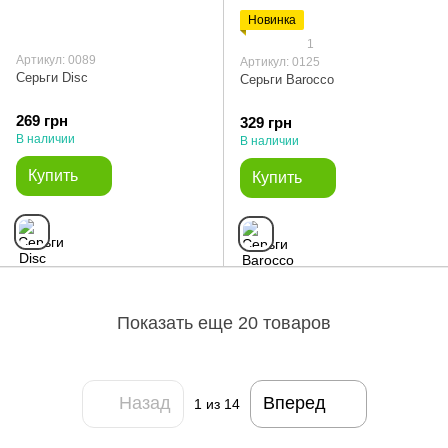
Новинка
1
Артикул: 0089
Артикул: 0125
Серьги Disc
Серьги Barocco
269 грн
329 грн
В наличии
В наличии
Купить
Купить
Показать еще 20 товаров
Назад
Вперед
1
из 14