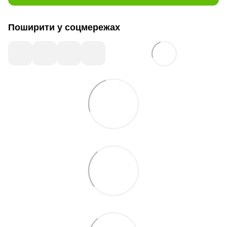
Поширити у соцмережах