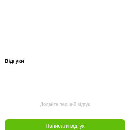
Відгуки
Додайте перший відгук
Написати відгук