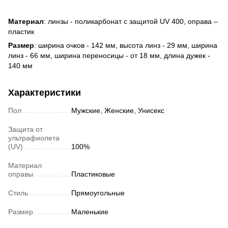
Материал
: линзы - поликарбонат с защитой UV 400, оправа –
пластик
Размер
: ширина очков - 142 мм, высота линз - 29 мм, ширина
линз - 66 мм, ширина переносицы - от 18 мм, длина дужек -
140 мм
Характеристики
Пол
Мужские, Женские, Унисекс
Защита от
ультрафиолета
(UV)
100%
Материал
оправы
Пластиковые
Стиль
Прямоугольные
Размер
Маленькие