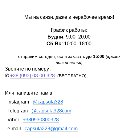
Мы на связи, даже в нерабочее время!
График работы:
Будни:
9:00–20:00
Сб-Вс:
10:00–18:00
отправим сегодня, если заказать
до 15:00
(кроме
воскресенья)
Звоните по номеру :
✆
+38 (093) 03-00-328
(БЕСПЛАТНО)
Или напишите нам в:
Instagram
@capsula328
Telegram
@capsula328com
Viber
+380930300328
e-mail
capsula328@gmail.com