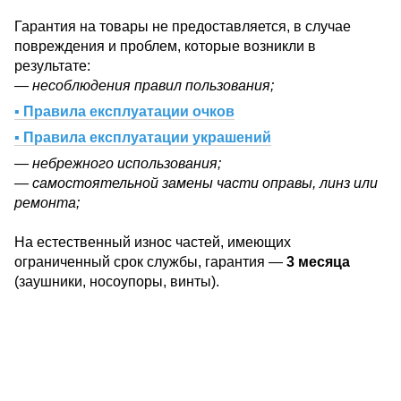
Гарантия на товары не предоставляется, в случае
повреждения и проблем, которые возникли в
результате:
— несоблюдения правил пользования;
▪ Правила експлуатации очков
▪ Правила експлуатации украшений
— небрежного использования;
— самостоятельной замены части оправы, линз или
ремонта;
На естественный износ частей, имеющих
ограниченный срок службы, гарантия —
3 месяца
(заушники, носоупоры, винты).