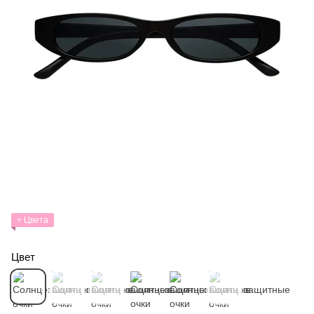
+ Цвета
Цвет