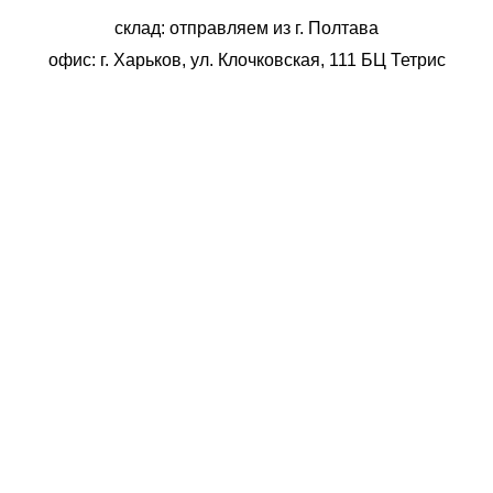
склад: отправляем из г. Полтава
офис: г. Харьков, ул. Клочковская, 111 БЦ Тетрис