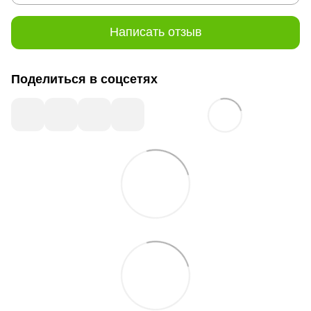
Написать отзыв
Поделиться в соцсетях