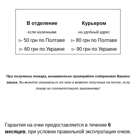
В отделение
Курьером
если наличными
на удобный адрес
▻ 50 грн по Полтаве
▻ 80 грн по Полтаве
▻ 60 грн по Украине
▻ 90 грн по Украине
При получении товара, внимательно проверяйте содержимое Вашего
заказа
. Вы можете отказаться от него в момент получения на почте, если
товар не соответствует заказанному!
Гарантия на очки предоставляется в течение
6
месяцев
, при условии правильной эксплуатации очков.