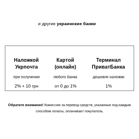
и другие
украинские банки
Наложкой
Картой
Терминал
Укрпочта
(онлайн)
ПриватБанка
при получении
любого банка
дешевле наложки
2% + 10 грн
от 0 до 1%
1%
Обратите внимание!
Комиссию за перевод средств, указанные под каждым
способом оплаты, оплачивает покупатель.