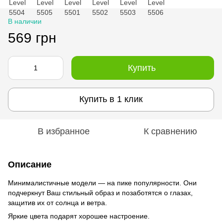
В наличии
569 грн
Купить
Купить в 1 клик
В избранное
К сравнению
Описание
Минималистичные модели — на пике популярности. Они
подчеркнут Ваш стильный образ и позаботятся о глазах,
защитив их от солнца и ветра.
Яркие цвета подарят хорошее настроение.