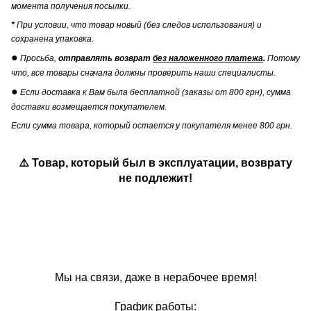
момента получения посылки.
*
При условии, что товар новый (без следов использования) и
сохранена упаковка.
●
Просьба,
отправлять возврат
без наложенного платежа
.
Потому
что, все товары сначала должны проверить наши специалисты.
●
Если доставка к Вам была бесплатной (заказы от 800 грн), сумма
доставки возмещается покупателем.
Если сумма товара, который остается у покупателя менее 800 грн.
⚠️ Товар, который был в эксплуатации, возврату
не подлежит!
Мы на связи, даже в нерабочее время!
График работы: