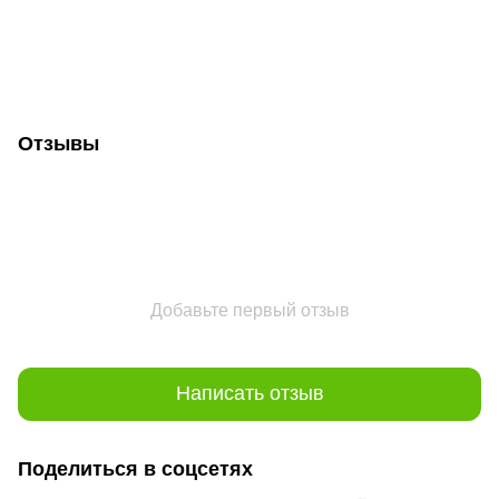
Отзывы
Добавьте первый отзыв
Написать отзыв
Поделиться в соцсетях