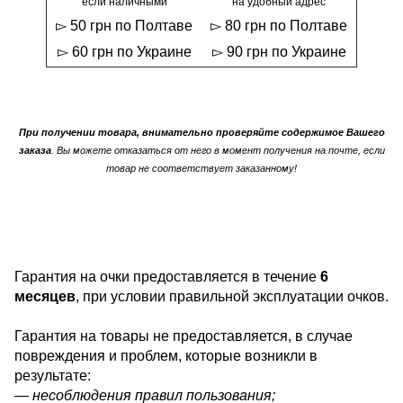
если наличными
на удобный адрес
▻ 50 грн по Полтаве
▻ 80 грн по Полтаве
▻ 60 грн по Украине
▻ 90 грн по Украине
При получении товара, внимательно проверяйте содержимое Вашего
заказа
. Вы можете отказаться от него в момент получения на почте, если
товар не соответствует заказанному!
Гарантия на очки предоставляется в течение
6
месяцев
, при условии правильной эксплуатации очков.
Гарантия на товары не предоставляется, в случае
повреждения и проблем, которые возникли в
результате:
— несоблюдения правил пользования;