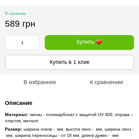
В наличии
589 грн
Купить
Купить в 1 клик
В избранное
К сравнению
Описание
Материал:
линзы - поликарбонат с защитой UV 400, оправа –
пластик, металл
Размер:
ширина очков - мм, высота линз - мм, ширина линз -
мм, ширина переносицы - от 18 мм, длина дужек - мм