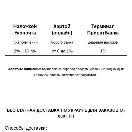
Наложкой
Картой
Терминал
Укрпочта
(онлайн)
ПриватБанка
при получении
любого банка
дешевле наложки
2% + 10 грн
от 0 до 1%
1%
Обратите внимание!
Комиссию за перевод средств, указанные под каждым
способом оплаты, оплачивает покупатель.
БЕСПЛАТНАЯ ДОСТАВКА ПО УКРАИНЕ ДЛЯ ЗАКАЗОВ ОТ
800 ГРН
Способы доставки: