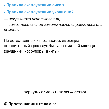
▪ Правила експлуатации очков
▪ Правила експлуатации украшений
— небрежного использования;
— самостоятельной замены части оправы, линз или
ремонта;
На естественный износ частей, имеющих
ограниченный срок службы, гарантия —
3 месяца
(заушники, носоупоры, винты).
Вернуть / обменять заказ
легко
!
—
① Просто напишите нам в: