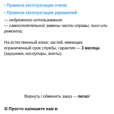
▪ Правила експлуатации очков
▪ Правила експлуатации украшений
— небрежного использования;
— самостоятельной замены части оправы, линз или
ремонта;
На естественный износ частей, имеющих
ограниченный срок службы, гарантия —
3 месяца
(заушники, носоупоры, винты).
Вернуть / обменять заказ
легко
!
—
① Просто напишите нам в: