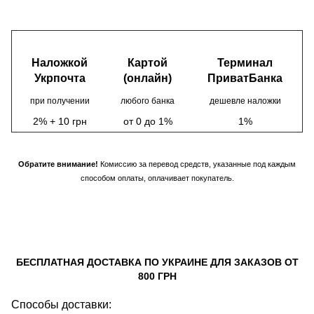
Наложкой
Картой
Терминал
Укрпочта
(онлайн)
ПриватБанка
при получении
любого банка
дешевле наложки
2% + 10 грн
от 0 до 1%
1%
Обратите внимание!
Комиссию за перевод средств, указанные под каждым
способом оплаты, оплачивает покупатель.
БЕСПЛАТНАЯ ДОСТАВКА ПО УКРАИНЕ ДЛЯ ЗАКАЗОВ ОТ
800 ГРН
Способы доставки: