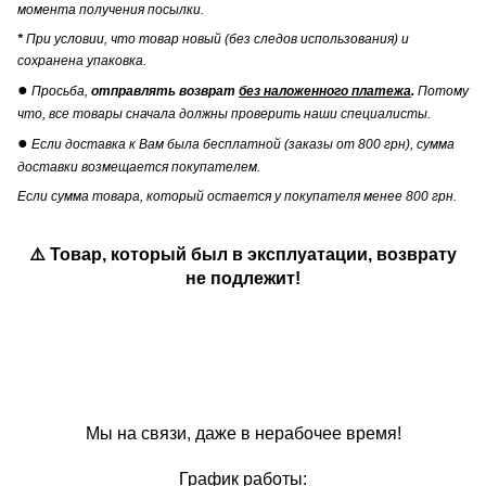
момента получения посылки.
*
При условии, что товар новый (без следов использования) и
сохранена упаковка.
●
Просьба,
отправлять возврат
без наложенного платежа
.
Потому
что, все товары сначала должны проверить наши специалисты.
●
Если доставка к Вам была бесплатной (заказы от 800 грн), сумма
доставки возмещается покупателем.
Если сумма товара, который остается у покупателя менее 800 грн.
⚠️ Товар, который был в эксплуатации, возврату
не подлежит!
Мы на связи, даже в нерабочее время!
График работы: