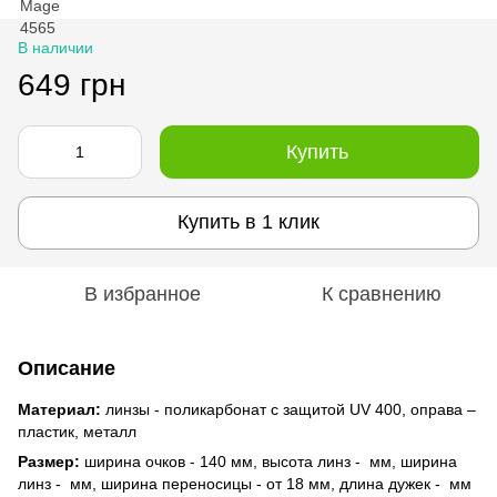
В наличии
649 грн
Купить
Купить в 1 клик
В избранное
К сравнению
Описание
Материал:
линзы - поликарбонат с защитой UV 400, оправа –
пластик, металл
Размер:
ширина очков - 140 мм, высота линз - мм, ширина
линз - мм, ширина переносицы - от 18 мм, длина дужек - мм