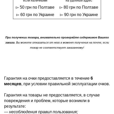
если наличными
на удобный адрес
▻ 50 грн по Полтаве
▻ 80 грн по Полтаве
▻ 60 грн по Украине
▻ 90 грн по Украине
При получении товара, внимательно проверяйте содержимое Вашего
заказа
. Вы можете отказаться от него в момент получения на почте, если
товар не соответствует заказанному!
Гарантия на очки предоставляется в течение
6
месяцев
, при условии правильной эксплуатации очков.
Гарантия на товары не предоставляется, в случае
повреждения и проблем, которые возникли в
результате:
— несоблюдения правил пользования;