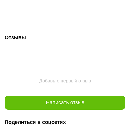
Отзывы
Добавьте первый отзыв
Написать отзыв
Поделиться в соцсетях