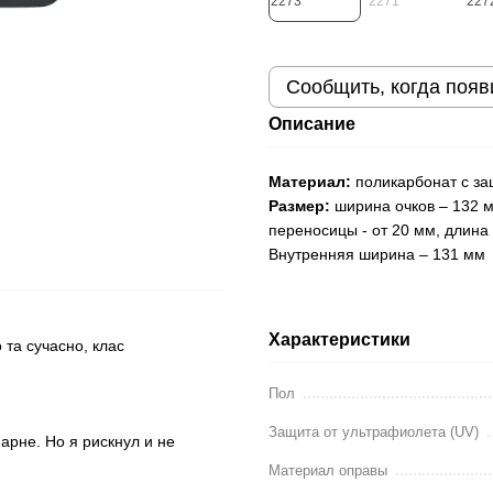
Сообщить, когда появ
Описание
Материал:
поликарбонат с за
Размер:
ширина очков – 132 м
переносицы - от 20 мм, длина
Внутренняя ширина – 131 мм
Характеристики
та сучасно, клас
Пол
Защита от ультрафиолета (UV)
арне. Но я рискнул и не
Материал оправы