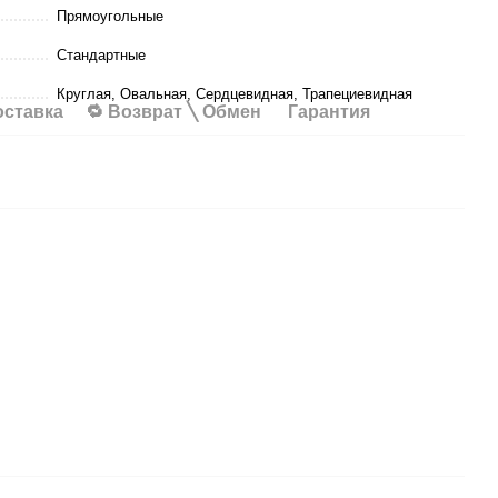
Прямоугольные
Стандартные
Круглая, Овальная, Сердцевидная, Трапециевидная
оставка
🔁 Возврат ╲ Обмен
Гарантия