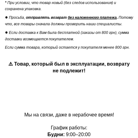
*
При условии, что товар новый (без следов использования) и
сохранена упаковка.
●
Просьба,
отправлять возврат
без наложенного платежа
.
Потому
что, все товары сначала должны проверить наши специалисты.
●
Если доставка к Вам была бесплатной (заказы от 800 грн), сумма
доставки возмещается покупателем.
Если сумма товара, который остается у покупателя менее 800 грн.
⚠️ Товар, который был в эксплуатации, возврату
не подлежит!
Мы на связи, даже в нерабочее время!
График работы:
Будни:
9:00–20:00