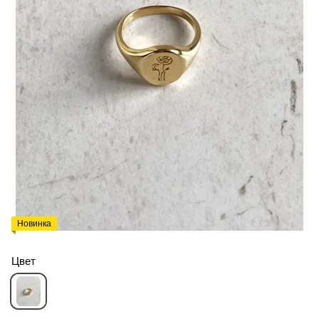
Новинка
Цвет