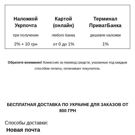
Наложкой
Картой
Терминал
Укрпочта
(онлайн)
ПриватБанка
при получении
любого банка
дешевле наложки
2% + 10 грн
от 0 до 1%
1%
Обратите внимание!
Комиссию за перевод средств, указанные под каждым
способом оплаты, оплачивает покупатель.
БЕСПЛАТНАЯ ДОСТАВКА ПО УКРАИНЕ ДЛЯ ЗАКАЗОВ ОТ
800 ГРН
Способы доставки:
Новая почта