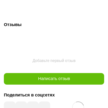
Отзывы
Добавьте первый отзыв
Написать отзыв
Поделиться в соцсетях