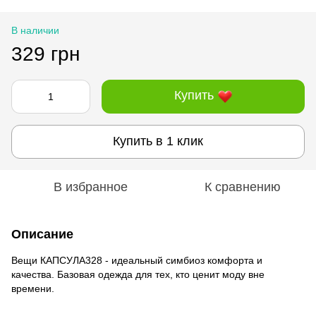
В наличии
329 грн
Купить
Купить в 1 клик
В избранное
К сравнению
Описание
Вещи КАПСУЛА328 - идеальный симбиоз комфорта и
качества. Базовая одежда для тех, кто ценит моду вне
времени.