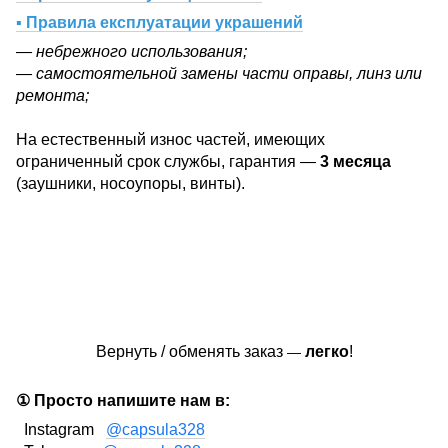
▪ Правила експлуатации украшений
— небрежного использования;
— самостоятельной замены части оправы, линз или
ремонта;
На естественный износ частей, имеющих
ограниченный срок службы, гарантия —
3 месяца
(заушники, носоупоры, винты).
Вернуть / обменять заказ
легко
!
—
① Просто напишите нам в:
Instagram
@capsula328