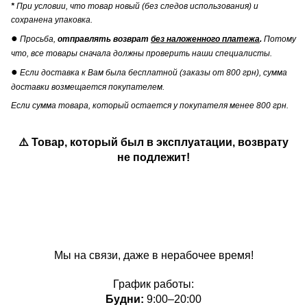
*
При условии, что товар новый (без следов использования) и
сохранена упаковка.
●
Просьба,
отправлять возврат
без наложенного платежа
.
Потому
что, все товары сначала должны проверить наши специалисты.
●
Если доставка к Вам была бесплатной (заказы от 800 грн), сумма
доставки возмещается покупателем.
Если сумма товара, который остается у покупателя менее 800 грн.
⚠️ Товар, который был в эксплуатации, возврату
не подлежит!
Мы на связи, даже в нерабочее время!
График работы:
Будни:
9:00–20:00