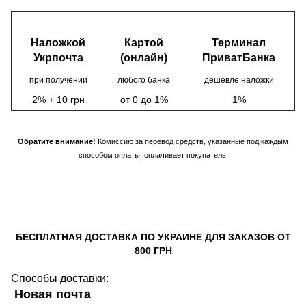
Наложкой
Картой
Терминал
Укрпочта
(онлайн)
ПриватБанка
при получении
любого банка
дешевле наложки
2% + 10 грн
от 0 до 1%
1%
Обратите внимание!
Комиссию за перевод средств, указанные под каждым
способом оплаты, оплачивает покупатель.
БЕСПЛАТНАЯ ДОСТАВКА ПО УКРАИНЕ ДЛЯ ЗАКАЗОВ ОТ
800 ГРН
Способы доставки:
Новая почта