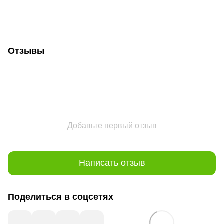
Отзывы
Добавьте первый отзыв
Написать отзыв
Поделиться в соцсетях