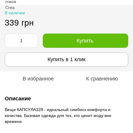
В наличии
339 грн
Купить
Купить в 1 клик
В избранное
К сравнению
Описание
Вещи КАПСУЛА328 - идеальный симбиоз комфорта и
качества. Базовая одежда для тех, кто ценит моду вне
времени.