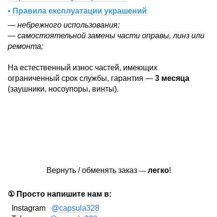
▪ Правила експлуатации украшений
— небрежного использования;
— самостоятельной замены части оправы, линз или
ремонта;
На естественный износ частей, имеющих
ограниченный срок службы, гарантия —
3 месяца
(заушники, носоупоры, винты).
Вернуть / обменять заказ
легко
!
—
① Просто напишите нам в:
Instagram
@capsula328