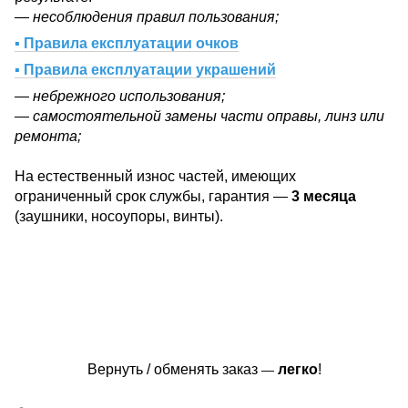
— несоблюдения правил пользования;
▪ Правила експлуатации очков
▪ Правила експлуатации украшений
— небрежного использования;
— самостоятельной замены части оправы, линз или
ремонта;
На естественный износ частей, имеющих
ограниченный срок службы, гарантия —
3 месяца
(заушники, носоупоры, винты).
Вернуть / обменять заказ
легко
!
—