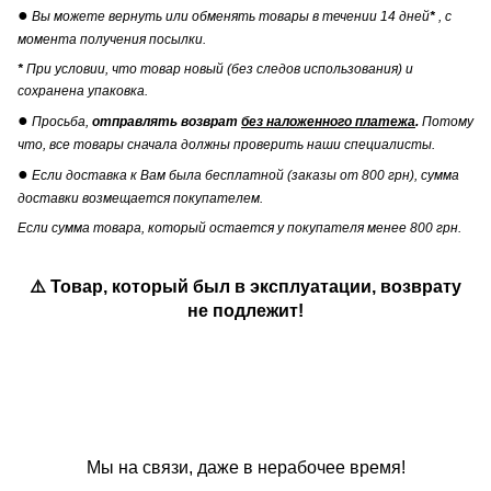
●
Вы можете вернуть или обменять товары в течении 14 дней
*
, с
момента получения посылки.
*
При условии, что товар новый (без следов использования) и
сохранена упаковка.
●
Просьба,
отправлять возврат
без наложенного платежа
.
Потому
что, все товары сначала должны проверить наши специалисты.
●
Если доставка к Вам была бесплатной (заказы от 800 грн), сумма
доставки возмещается покупателем.
Если сумма товара, который остается у покупателя менее 800 грн.
⚠️ Товар, который был в эксплуатации, возврату
не подлежит!
Мы на связи, даже в нерабочее время!