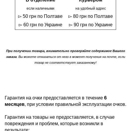
если наличными
на удобный адрес
▻ 50 грн по Полтаве
▻ 80 грн по Полтаве
▻ 60 грн по Украине
▻ 90 грн по Украине
При получении товара, внимательно проверяйте содержимое Вашего
заказа
. Вы можете отказаться от него в момент получения на почте, если
товар не соответствует заказанному!
Гарантия на очки предоставляется в течение
6
месяцев
, при условии правильной эксплуатации очков.
Гарантия на товары не предоставляется, в случае
повреждения и проблем, которые возникли в
результате: