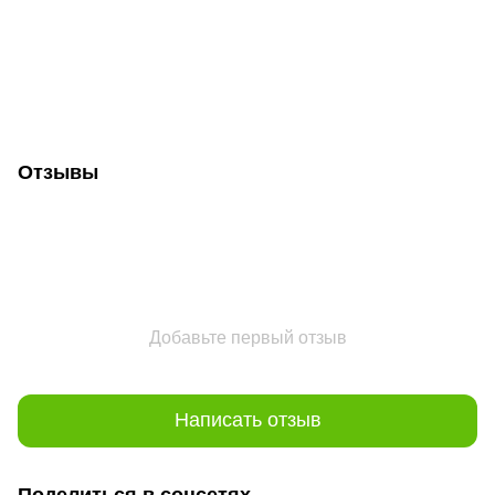
Отзывы
Добавьте первый отзыв
Написать отзыв
Поделиться в соцсетях