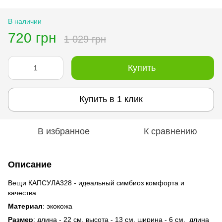
В наличии
720 грн
1 029 грн
Купить
Купить в 1 клик
В избранное
К сравнению
Описание
Вещи КАПСУЛА328 - идеальный симбиоз комфорта и
качества.
Материал
: экокожа
Размер
: длина - 22 см, высота - 13 см, ширина - 6 см, длина