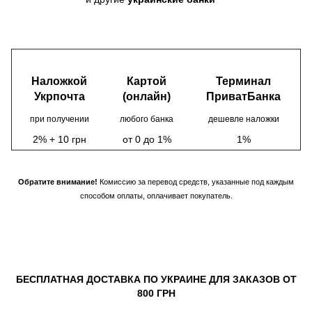
Наложкой
Картой
Терминал
Укрпочта
(онлайн)
ПриватБанка
при получении
любого банка
дешевле наложки
2% + 10 грн
от 0 до 1%
1%
Обратите внимание!
Комиссию за перевод средств, указанные под каждым
способом оплаты, оплачивает покупатель.
БЕСПЛАТНАЯ ДОСТАВКА ПО УКРАИНЕ ДЛЯ ЗАКАЗОВ ОТ
800 ГРН