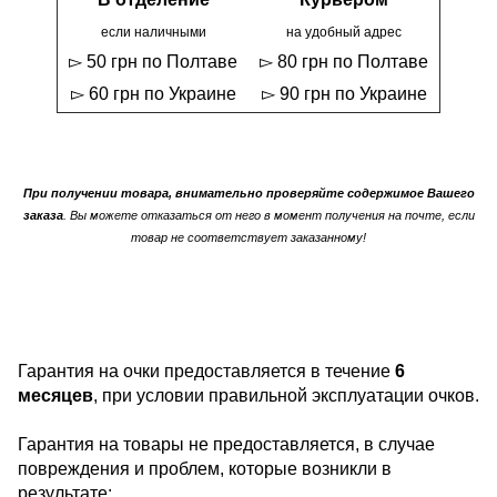
если наличными
на удобный адрес
▻ 50 грн по Полтаве
▻ 80 грн по Полтаве
▻ 60 грн по Украине
▻ 90 грн по Украине
При получении товара, внимательно проверяйте содержимое Вашего
заказа
. Вы можете отказаться от него в момент получения на почте, если
товар не соответствует заказанному!
Гарантия на очки предоставляется в течение
6
месяцев
, при условии правильной эксплуатации очков.
Гарантия на товары не предоставляется, в случае
повреждения и проблем, которые возникли в
результате: