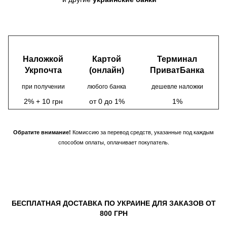
Наложкой
Картой
Терминал
Укрпочта
(онлайн)
ПриватБанка
при получении
любого банка
дешевле наложки
2% + 10 грн
от 0 до 1%
1%
Обратите внимание!
Комиссию за перевод средств, указанные под каждым
способом оплаты, оплачивает покупатель.
БЕСПЛАТНАЯ ДОСТАВКА ПО УКРАИНЕ ДЛЯ ЗАКАЗОВ ОТ
800 ГРН