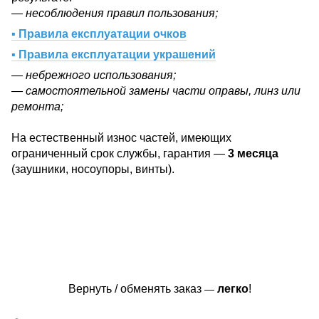
— несоблюдения правил пользования;
▪ Правила експлуатации очков
▪ Правила експлуатации украшений
— небрежного использования;
— самостоятельной замены части оправы, линз или
ремонта;
На естественный износ частей, имеющих
ограниченный срок службы, гарантия —
3 месяца
(заушники, носоупоры, винты).
Вернуть / обменять заказ
легко
!
—