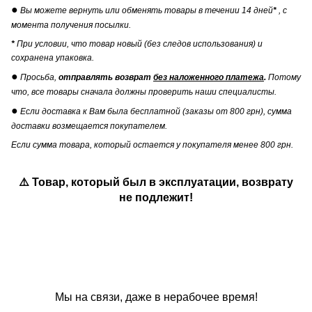
●
Вы можете вернуть или обменять товары в течении 14 дней
*
, с
момента получения посылки.
*
При условии, что товар новый (без следов использования) и
сохранена упаковка.
●
Просьба,
отправлять возврат
без наложенного платежа
.
Потому
что, все товары сначала должны проверить наши специалисты.
●
Если доставка к Вам была бесплатной (заказы от 800 грн), сумма
доставки возмещается покупателем.
Если сумма товара, который остается у покупателя менее 800 грн.
⚠️ Товар, который был в эксплуатации, возврату
не подлежит!
Мы на связи, даже в нерабочее время!