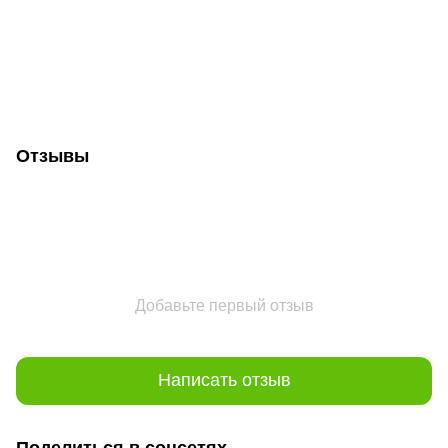
Отзывы
Добавьте первый отзыв
Написать отзыв
Поделиться в соцсетях