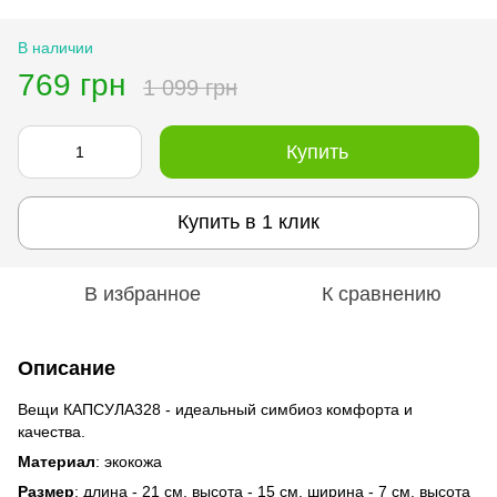
В наличии
769 грн
1 099 грн
Купить
Купить в 1 клик
В избранное
К сравнению
Описание
Вещи КАПСУЛА328 - идеальный симбиоз комфорта и
качества.
Материал
: экокожа
Размер
: длина - 21 см, высота - 15 см, ширина - 7 см, высота