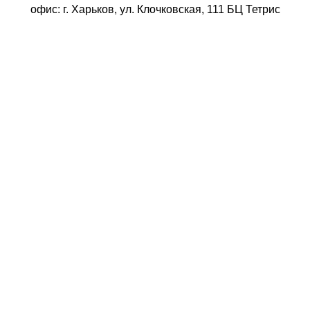
офис: г. Харьков, ул. Клочковская, 111 БЦ Тетрис