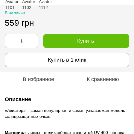
В наличии
559 грн
Купить
Купить в 1 клик
В избранное
К сравнению
Описание
«Авиатор» – самая популярная и самая узнаваемая модель
солнцезащитных очков.
Материал
: линзы - поликарбонат с защитой UV 400, оправа -