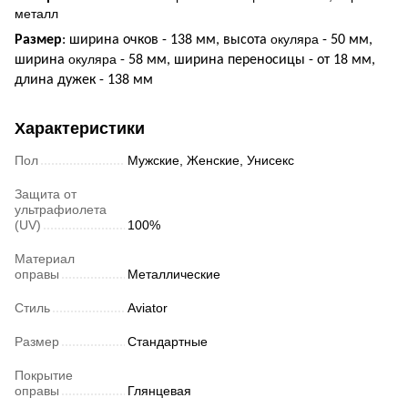
металл
окуляра
Размер
: ширина очков - 138 мм, высота
- 50 мм,
окуляра
ширина
- 58 мм, ширина переносицы - от 18 мм,
длина дужек - 138 мм
Характеристики
Пол
Мужские, Женские, Унисекс
Защита от
ультрафиолета
(UV)
100%
Материал
оправы
Металлические
Стиль
Aviator
Размер
Стандартные
Покрытие
оправы
Глянцевая