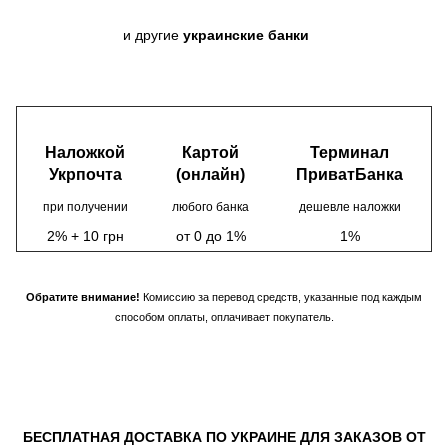
и другие
украинские банки
Наложкой
Картой
Терминал
Укрпочта
(онлайн)
ПриватБанка
при получении
любого банка
дешевле наложки
2% + 10 грн
от 0 до 1%
1%
Обратите внимание!
Комиссию за перевод средств, указанные под каждым
способом оплаты, оплачивает покупатель.
БЕСПЛАТНАЯ ДОСТАВКА ПО УКРАИНЕ ДЛЯ ЗАКАЗОВ ОТ