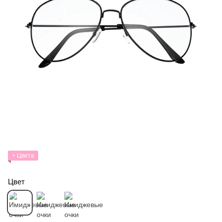
+ Цвета
Цвет