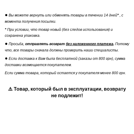
●
Вы можете вернуть или обменять товары в течении 14 дней
*
, с
момента получения посылки.
*
При условии, что товар новый (без следов использования) и
сохранена упаковка.
●
Просьба,
отправлять возврат
без наложенного платежа
.
Потому
что, все товары сначала должны проверить наши специалисты.
●
Если доставка к Вам была бесплатной (заказы от 800 грн), сумма
доставки возмещается покупателем.
Если сумма товара, который остается у покупателя менее 800 грн.
⚠️ Товар, который был в эксплуатации, возврату
не подлежит!