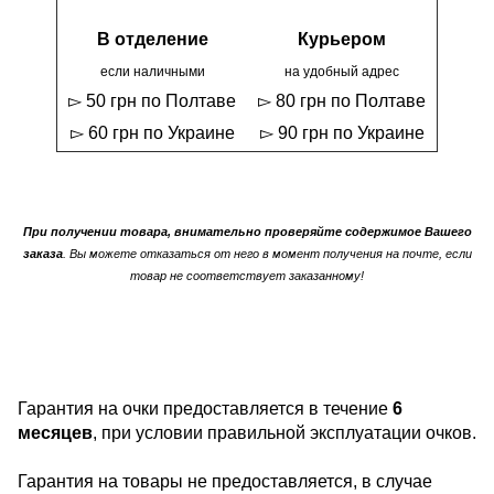
В отделение
Курьером
если наличными
на удобный адрес
▻ 50 грн по Полтаве
▻ 80 грн по Полтаве
▻ 60 грн по Украине
▻ 90 грн по Украине
При получении товара, внимательно проверяйте содержимое Вашего
заказа
. Вы можете отказаться от него в момент получения на почте, если
товар не соответствует заказанному!
Гарантия на очки предоставляется в течение
6
месяцев
, при условии правильной эксплуатации очков.
Гарантия на товары не предоставляется, в случае