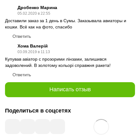
Дробенко Марина
05.02.2020 в 22:55
Доставили заказ за 1 день в Сумы. Заказывала авиаторы и
кошки. Всё как на фото, спасибо
Ответить
Хома Валерій
03.09.2019 в 11:13
Купував авіатор с прозорими лінзами, залишився
задоволений. В золотому кольорі справжня ракета!
Ответить
Написать отзыв
Поделиться в соцсетях