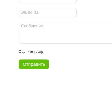
Оцените товар
Отправить