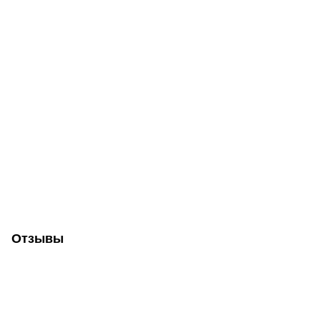
Отзывы