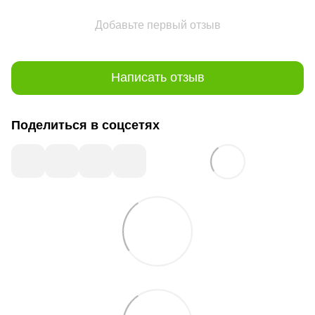
Добавьте первый отзыв
Написать отзыв
Поделиться в соцсетях