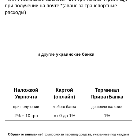
при получении на почте *(аванс за транспортные
расходы)
и другие
украинские банки
Наложкой
Картой
Терминал
Укрпочта
(онлайн)
ПриватБанка
при получении
любого банка
дешевле наложки
2% + 10 грн
от 0 до 1%
1%
Обратите внимание!
Комиссию за перевод средств, указанные под каждым