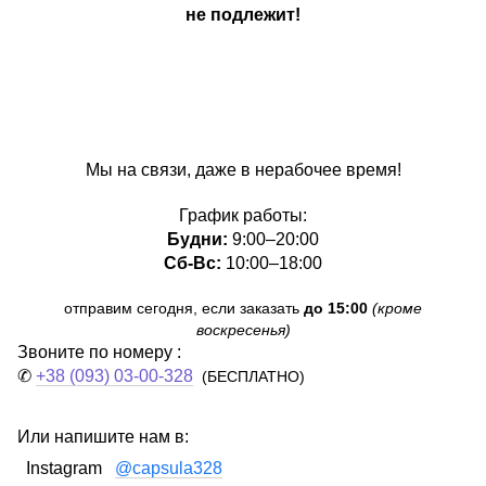
не подлежит!
Мы на связи, даже в нерабочее время!
График работы:
Будни:
9:00–20:00
Сб-Вс:
10:00–18:00
отправим сегодня, если заказать
до 15:00
(кроме
воскресенья)
Звоните по номеру :
✆
+38 (093) 03-00-328
(БЕСПЛАТНО)
Или напишите нам в:
Instagram
@capsula328