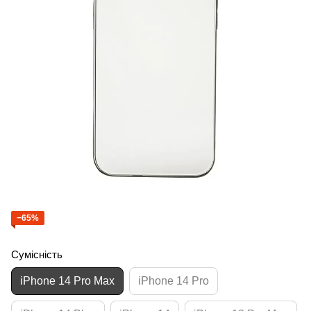
−65%
Сумісність
iPhone 14 Pro Max
iPhone 14 Pro