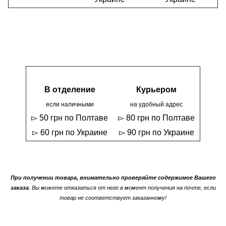
В отделение
Курьером
если наличными
на удобный адрес
▻ 50 грн по Полтаве
▻ 80 грн по Полтаве
▻ 60 грн по Украине
▻ 90 грн по Украине
При получении товара, внимательно проверяйте содержимое Вашего
заказа
. Вы можете отказаться от него в момент получения на почте, если
товар не соответствует заказанному!