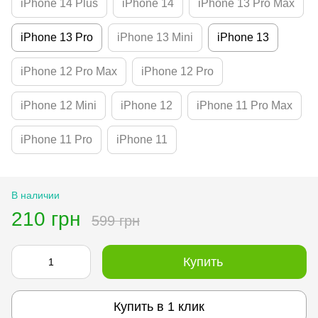
iPhone 14 Plus
iPhone 14
iPhone 13 Pro Max
iPhone 13 Pro
iPhone 13 Mini
iPhone 13
iPhone 12 Pro Max
iPhone 12 Pro
iPhone 12 Mini
iPhone 12
iPhone 11 Pro Max
iPhone 11 Pro
iPhone 11
В наличии
210 грн
599 грн
Купить
Купить в 1 клик