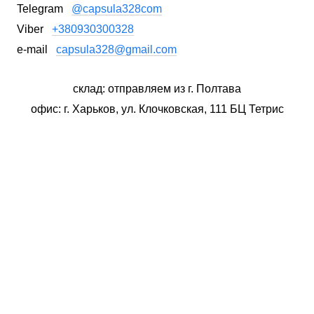
Telegram
@capsula328com
Viber
+380930300328
e-mail
capsula328@gmail.com
склад: отправляем из г. Полтава
офис: г. Харьков, ул. Клочковская, 111 БЦ Тетрис