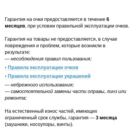
Гарантия на очки предоставляется в течение
6
месяцев
, при условии правильной эксплуатации очков.
Гарантия на товары не предоставляется, в случае
повреждения и проблем, которые возникли в
результате:
— несоблюдения правил пользования;
▪ Правила експлуатации очков
▪ Правила експлуатации украшений
— небрежного использования;
— самостоятельной замены части оправы, линз или
ремонта;
На естественный износ частей, имеющих
ограниченный срок службы, гарантия —
3 месяца
(заушники, носоупоры, винты).