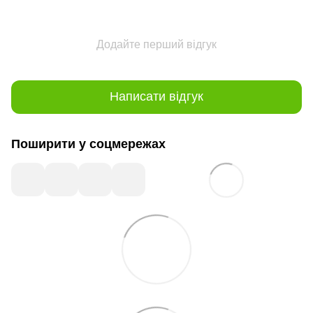
Додайте перший відгук
Написати відгук
Поширити у соцмережах