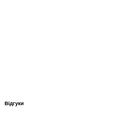
Відгуки