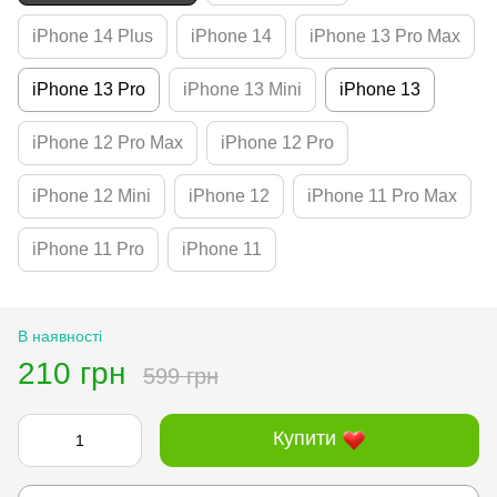
iPhone 14 Plus
iPhone 14
iPhone 13 Pro Max
iPhone 13 Pro
iPhone 13 Mini
iPhone 13
iPhone 12 Pro Max
iPhone 12 Pro
iPhone 12 Mini
iPhone 12
iPhone 11 Pro Max
iPhone 11 Pro
iPhone 11
В наявності
210 грн
599 грн
Купити