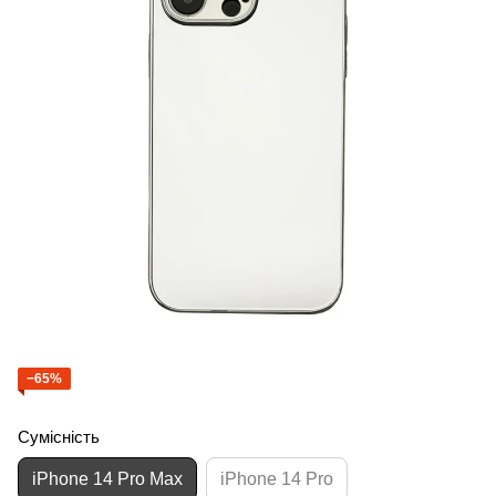
−65%
Сумісність
iPhone 14 Pro Max
iPhone 14 Pro