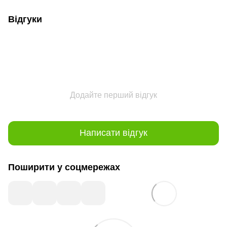
Відгуки
Додайте перший відгук
Написати відгук
Поширити у соцмережах