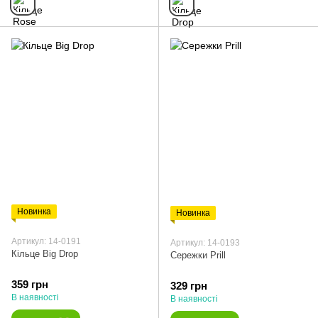
Новинка
Новинка
Артикул: 14-0191
Артикул: 14-0193
Кільце Big Drop
Сережки Prill
359 грн
329 грн
В наявності
В наявності