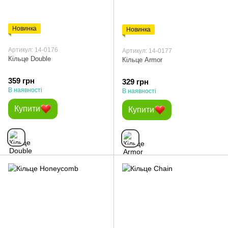
Новинка
Новинка
Артикул: 14-0176
Артикул: 14-0177
Кільце Double
Кільце Armor
359 грн
329 грн
В наявності
В наявності
Купити
Купити