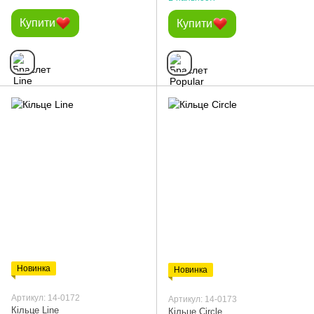
Купити
Купити
Новинка
Новинка
Артикул: 14-0172
Артикул: 14-0173
Кільце Line
Кільце Сircle