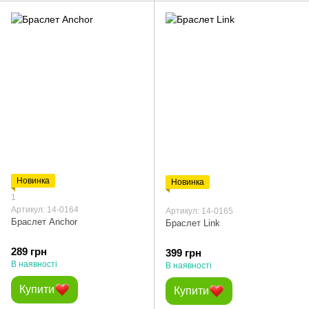
Новинка
Новинка
1
Артикул: 14-0164
Артикул: 14-0165
Браслет Anchor
Браслет Link
289 грн
399 грн
В наявності
В наявності
Купити
Купити