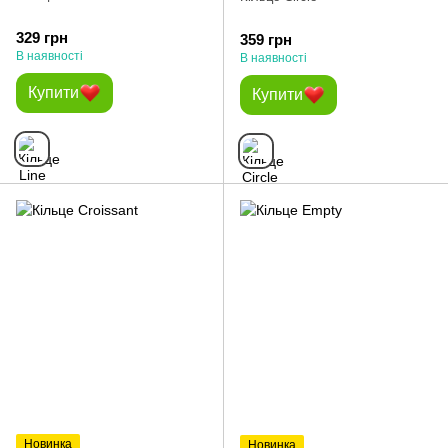
329 грн
359 грн
В наявності
В наявності
Купити
Купити
Новинка
Новинка