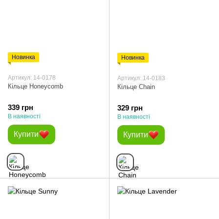
Новинка
Новинка
Артикул: 14-0178
Артикул: 14-0183
Кільце Honeycomb
Кільце Chain
339 грн
329 грн
В наявності
В наявності
Купити
Купити