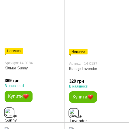
Новинка
Новинка
Артикул: 14-0184
Артикул: 14-0187
Кільце Sunny
Кільце Lavender
369 грн
329 грн
В наявності
В наявності
Купити
Купити