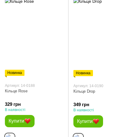
Новинка
Новинка
Артикул: 14-0188
Артикул: 14-0190
Кільце Rose
Кільце Drop
329 грн
349 грн
В наявності
В наявності
Купити
Купити