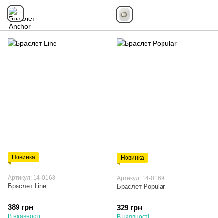
Новинка
Новинка
Артикул: 14-0168
Артикул: 14-0169
Браслет Line
Браслет Popular
389 грн
329 грн
В наявності
В наявності