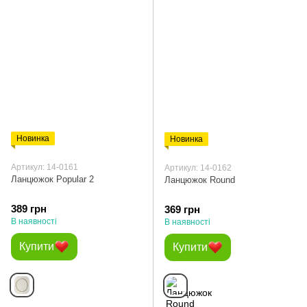
Новинка
Новинка
Артикул: 14-0161
Артикул: 14-0162
Ланцюжок Popular 2
Ланцюжок Round
389 грн
369 грн
В наявності
В наявності
Купити
Купити