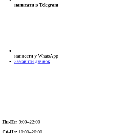
написати в Telegram
написати у WhatsApp
Замовити дзвінок
Пн-Пт:
9:00–22:00
Сб-Нд:
10:00–20:00