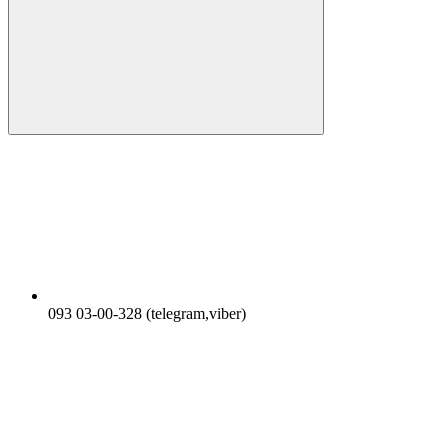
093 03-00-328 (telegram,viber)