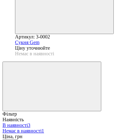
Артикул: 3-0002
Сукня Gem
Ціну уточнюйте
Немає в наявності
Фільтр
Наявність
В наявності
3
Немає в наявності
1
Ціна, грн