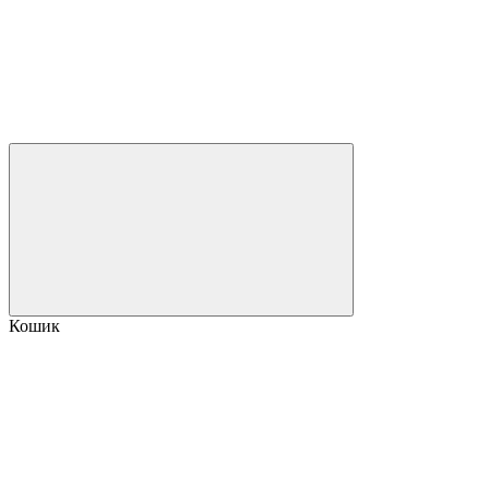
Кошик