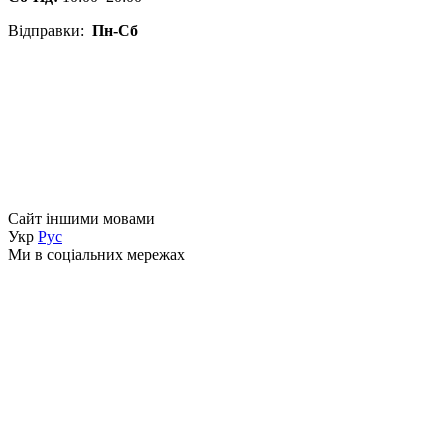
Відправки:
Пн-Сб
Сайт іншими мовами
Укр
Рус
Ми в соціальних мережах