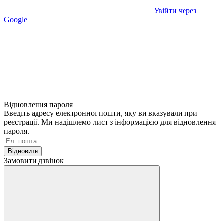
Увійти через
Google
Відновлення пароля
Введіть адресу електронної пошти, яку ви вказували при
реєстрації. Ми надішлемо лист з інформацією для відновлення
пароля.
Відновити
Замовити дзвінок