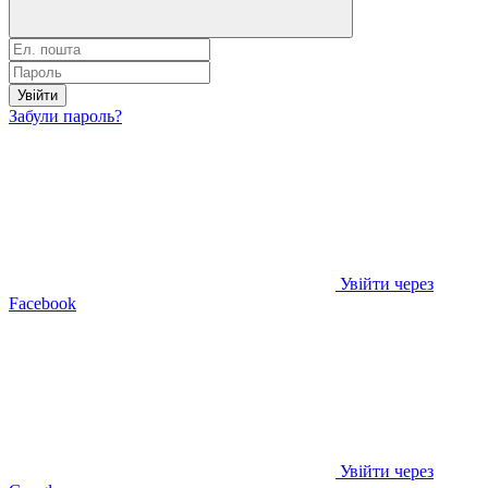
Увійти
Забули пароль?
Увійти через
Facebook
Увійти через