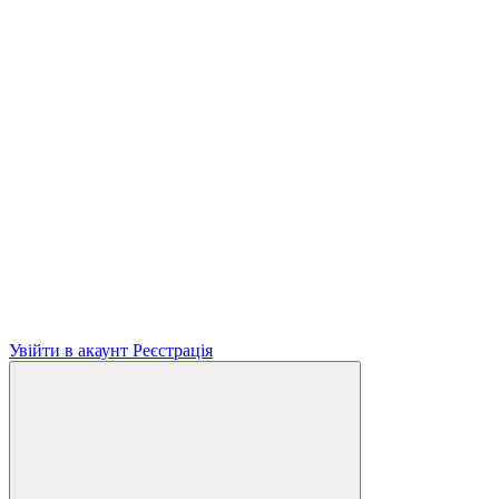
Увійти в акаунт
Реєстрація