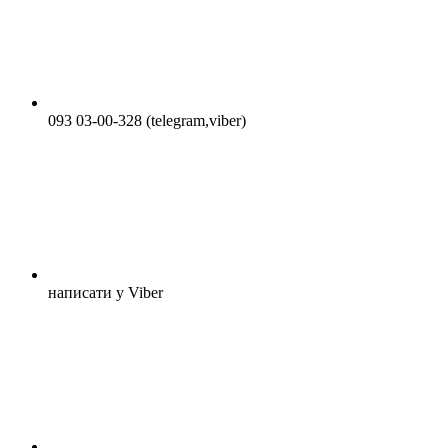
093 03-00-328 (telegram,viber)
написати у Viber