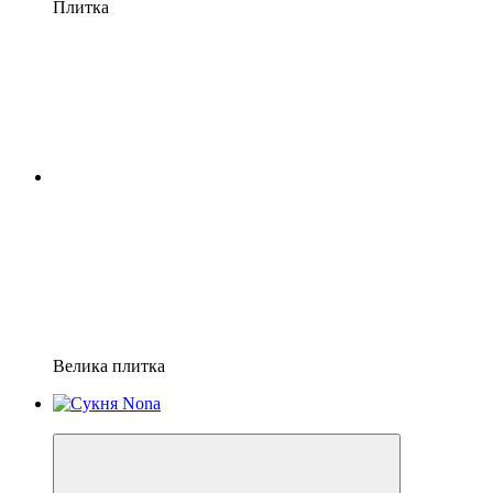
Плитка
Велика плитка
−30%