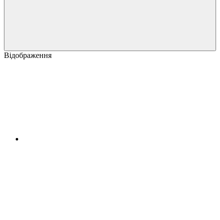
Відображення