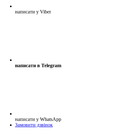
написати у Viber
написати в Telegram
написати у WhatsApp
Замовити дзвінок