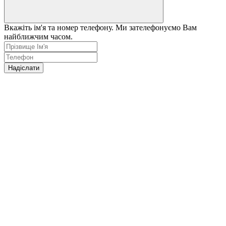
Вкажіть ім'я та номер телефону. Ми зателефонуємо Вам
найближчим часом.
Надіслати