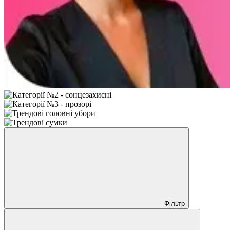
Фільтр