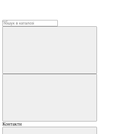
Контакти