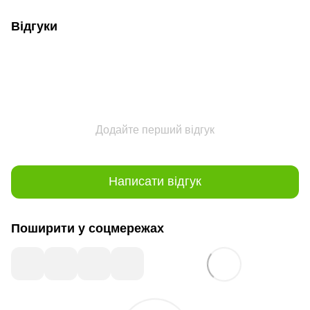
Відгуки
Додайте перший відгук
Написати відгук
Поширити у соцмережах