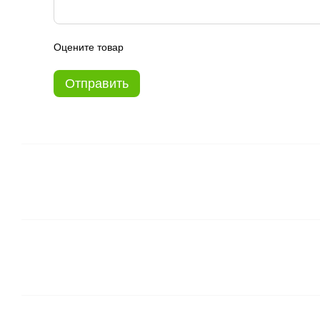
Оцените товар
Отправить