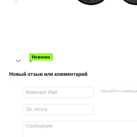
Новинка
Новый отзыв или комментарий
или войти с помощь