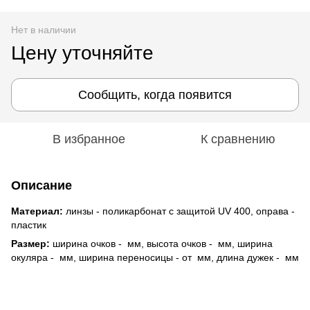
Нет в наличии
Цену уточняйте
Сообщить, когда появится
В избранное
К сравнению
Описание
Материал:
линзы - поликарбонат с защитой UV 400, оправа -
пластик
Размер:
ширина очков - мм, высота очков - мм, ширина
окуляра - мм, ширина переносицы - от мм, длина дужек - мм