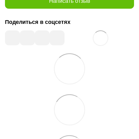
Написать отзыв
Поделиться в соцсетях