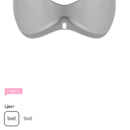
+ Цвета
Цвет