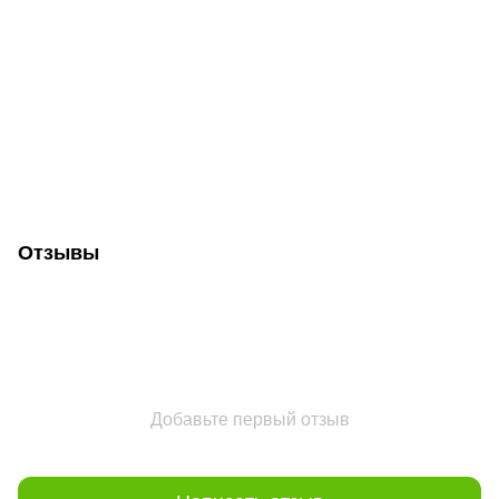
Отзывы
Добавьте первый отзыв