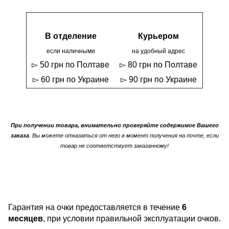
В отделение
Курьером
если наличными
на удобный адрес
▻ 50 грн по Полтаве
▻ 80 грн по Полтаве
▻ 60 грн по Украине
▻ 90 грн по Украине
При получении товара, внимательно проверяйте содержимое Вашего
заказа
. Вы можете отказаться от него в момент получения на почте, если
товар не соответствует заказанному!
Гарантия на очки предоставляется в течение
6
месяцев
, при условии правильной эксплуатации очков.