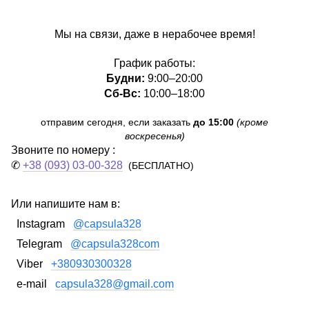
Мы на связи, даже в нерабочее время!
График работы:
Будни:
9:00–20:00
Сб-Вс:
10:00–18:00
отправим сегодня, если заказать
до 15:00
(кроме
воскресенья)
Звоните по номеру :
✆
+38 (093) 03-00-328
(БЕСПЛАТНО)
Или напишите нам в:
Instagram
@capsula328
Telegram
@capsula328com
Viber
+380930300328
e-mail
capsula328@gmail.com