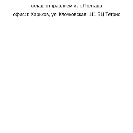
склад: отправляем из г. Полтава
офис: г. Харьков, ул. Клочковская, 111 БЦ Тетрис