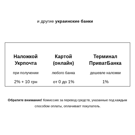
и другие
украинские банки
Наложкой
Картой
Терминал
Укрпочта
(онлайн)
ПриватБанка
при получении
любого банка
дешевле наложки
2% + 10 грн
от 0 до 1%
1%
Обратите внимание!
Комиссию за перевод средств, указанные под каждым
способом оплаты, оплачивает покупатель.