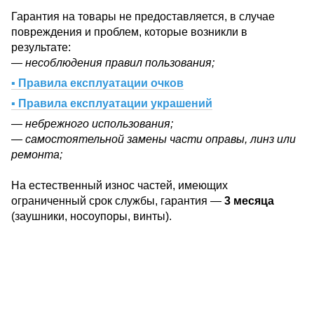
Гарантия на товары не предоставляется, в случае
повреждения и проблем, которые возникли в
результате:
— несоблюдения правил пользования;
▪ Правила експлуатации очков
▪ Правила експлуатации украшений
— небрежного использования;
— самостоятельной замены части оправы, линз или
ремонта;
На естественный износ частей, имеющих
ограниченный срок службы, гарантия —
3 месяца
(заушники, носоупоры, винты).