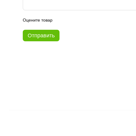
Оцените товар
Отправить