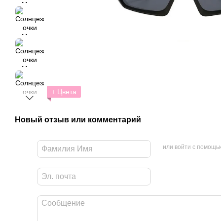
+ Цвета
Новый отзыв или комментарий
или войти с помощь