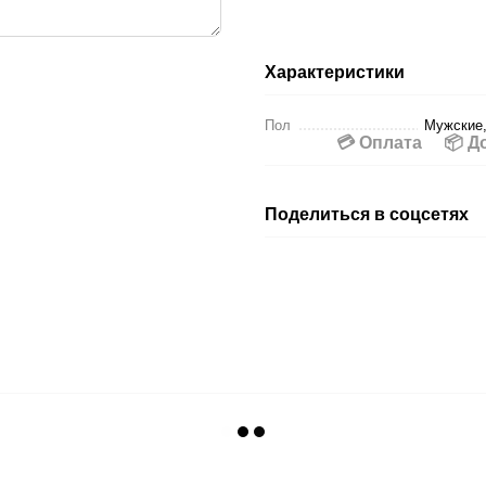
Характеристики
Пол
Мужские,
💳 Оплата
📦 Д
Поделиться в соцсетях