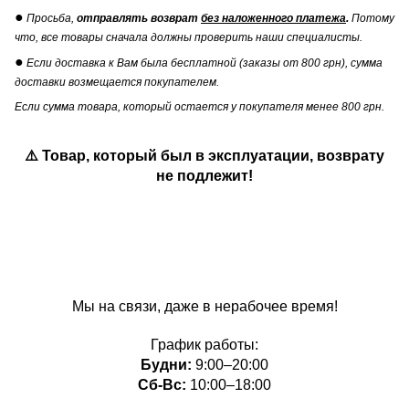
●
Просьба,
отправлять возврат
без наложенного платежа
.
Потому
что, все товары сначала должны проверить наши специалисты.
●
Если доставка к Вам была бесплатной (заказы от 800 грн), сумма
доставки возмещается покупателем.
Если сумма товара, который остается у покупателя менее 800 грн.
⚠️ Товар, который был в эксплуатации, возврату
не подлежит!
Мы на связи, даже в нерабочее время!
График работы:
Будни:
9:00–20:00
Сб-Вс:
10:00–18:00