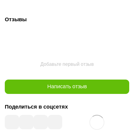
Отзывы
Добавьте первый отзыв
Написать отзыв
Поделиться в соцсетях