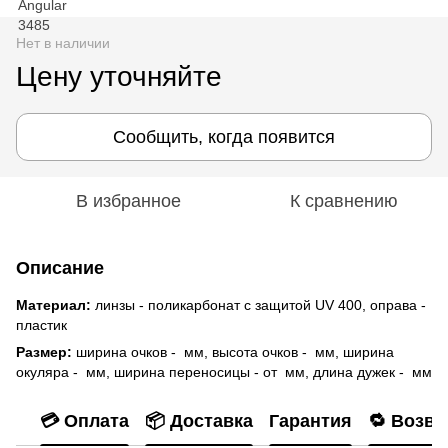
Нет в наличии
Цену уточняйте
Сообщить, когда появится
В избранное
К сравнению
Описание
Материал:
линзы - поликарбонат с защитой UV 400, оправа -
пластик
Размер:
ширина очков - мм, высота очков - мм, ширина
окуляра - мм, ширина переносицы - от мм, длина дужек - мм
💳 Оплата
📦 Доставка
Гарантия
🔁 Возвр