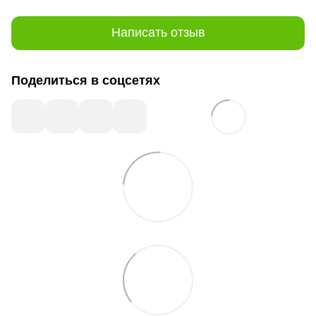
Написать отзыв
Поделиться в соцсетях