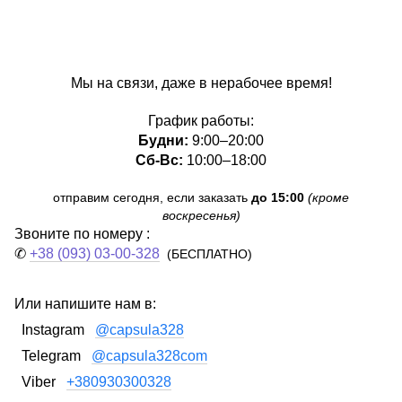
Мы на связи, даже в нерабочее время!
График работы:
Будни:
9:00–20:00
Сб-Вс:
10:00–18:00
отправим сегодня, если заказать
до 15:00
(кроме
воскресенья)
Звоните по номеру :
✆
+38 (093) 03-00-328
(БЕСПЛАТНО)
Или напишите нам в:
Instagram
@capsula328
Telegram
@capsula328com
Viber
+380930300328