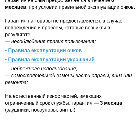
Гарантия на очки предоставляется в течение
6
месяцев
, при условии правильной эксплуатации очков.
Гарантия на товары не предоставляется, в случае
повреждения и проблем, которые возникли в
результате:
— несоблюдения правил пользования;
▪ Правила експлуатации очков
▪ Правила експлуатации украшений
— небрежного использования;
— самостоятельной замены части оправы, линз или
ремонта;
На естественный износ частей, имеющих
ограниченный срок службы, гарантия —
3 месяца
(заушники, носоупоры, винты).