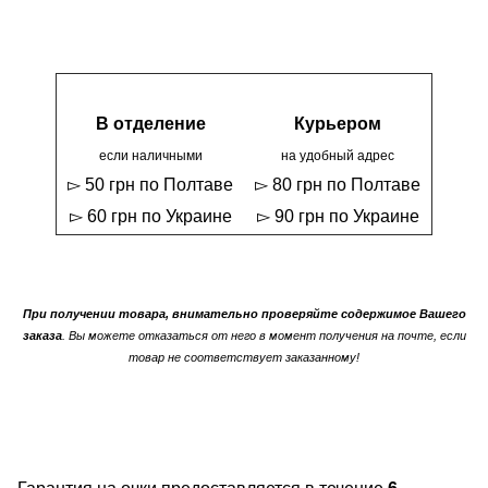
В отделение
Курьером
если наличными
на удобный адрес
▻ 50 грн по Полтаве
▻ 80 грн по Полтаве
▻ 60 грн по Украине
▻ 90 грн по Украине
При получении товара, внимательно проверяйте содержимое Вашего
заказа
. Вы можете отказаться от него в момент получения на почте, если
товар не соответствует заказанному!