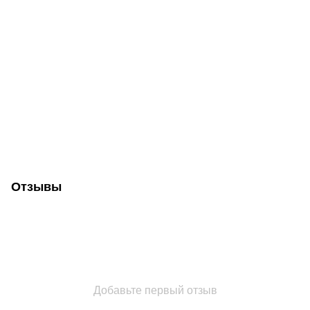
Отзывы
Добавьте первый отзыв