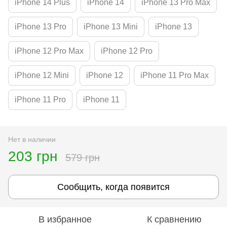
iPhone 14 Plus
iPhone 14
iPhone 13 Pro Max
iPhone 13 Pro
iPhone 13 Mini
iPhone 13
iPhone 12 Pro Max
iPhone 12 Pro
iPhone 12 Mini
iPhone 12
iPhone 11 Pro Max
iPhone 11 Pro
iPhone 11
Нет в наличии
203 грн
579 грн
Сообщить, когда появится
В избранное
К сравнению