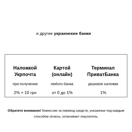
и другие
украинские банки
Наложкой
Картой
Терминал
Укрпочта
(онлайн)
ПриватБанка
при получении
любого банка
дешевле наложки
2% + 10 грн
от 0 до 1%
1%
Обратите внимание!
Комиссию за перевод средств, указанные под каждым
способом оплаты, оплачивает покупатель.