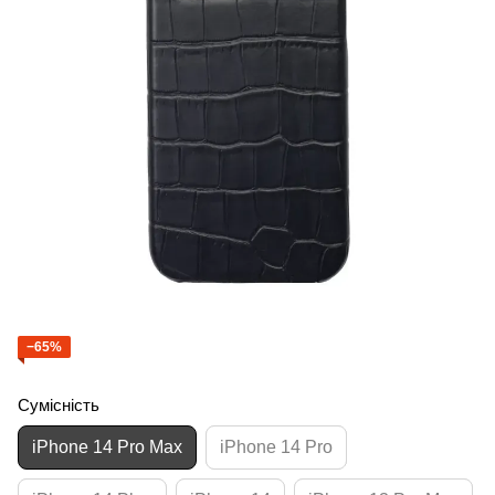
−65%
Сумісність
iPhone 14 Pro Max
iPhone 14 Pro