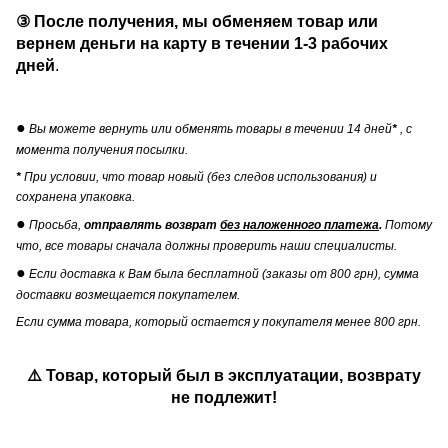
③
После получения, мы обменяем товар или
вернем деньги на карту в течении
1-3 рабочих
дней
.
●
Вы можете вернуть или обменять товары в течении 14 дней
*
, с
момента получения посылки.
*
При условии, что товар новый (без следов использования) и
сохранена упаковка.
●
Просьба,
отправлять возврат
без наложенного платежа
.
Потому
что, все товары сначала должны проверить наши специалисты.
●
Если доставка к Вам была бесплатной (заказы от 800 грн), сумма
доставки возмещается покупателем.
Если сумма товара, который остается у покупателя менее 800 грн.
⚠️ Товар, который был в эксплуатации, возврату
не подлежит!