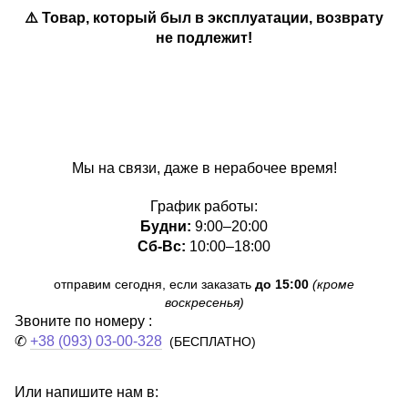
⚠️ Товар, который был в эксплуатации, возврату
не подлежит!
Мы на связи, даже в нерабочее время!
График работы:
Будни:
9:00–20:00
Сб-Вс:
10:00–18:00
отправим сегодня, если заказать
до 15:00
(кроме
воскресенья)
Звоните по номеру :
✆
+38 (093) 03-00-328
(БЕСПЛАТНО)
Или напишите нам в: