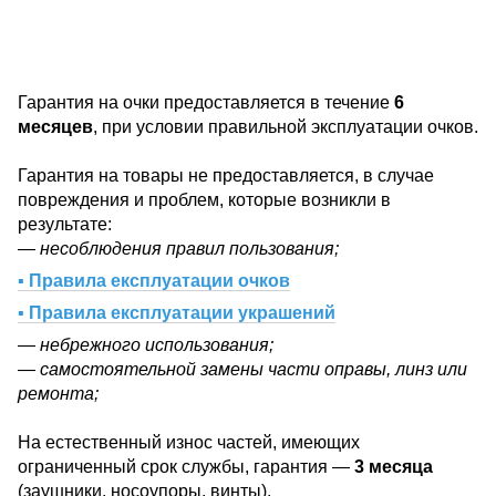
Гарантия на очки предоставляется в течение
6
месяцев
, при условии правильной эксплуатации очков.
Гарантия на товары не предоставляется, в случае
повреждения и проблем, которые возникли в
результате:
— несоблюдения правил пользования;
▪ Правила експлуатации очков
▪ Правила експлуатации украшений
— небрежного использования;
— самостоятельной замены части оправы, линз или
ремонта;
На естественный износ частей, имеющих
ограниченный срок службы, гарантия —
3 месяца
(заушники, носоупоры, винты).