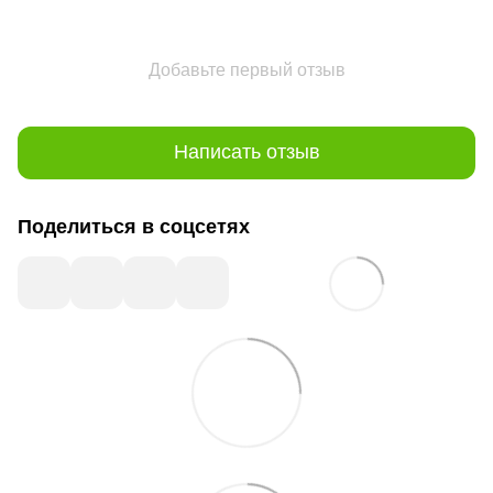
Добавьте первый отзыв
Написать отзыв
Поделиться в соцсетях