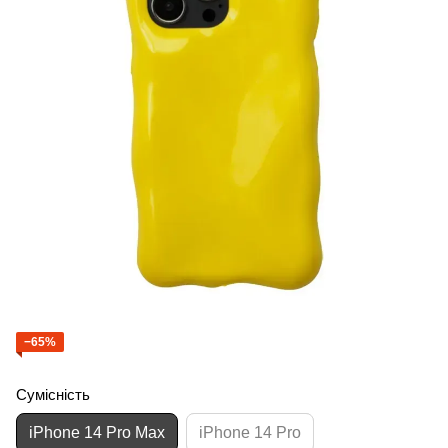
−65%
Сумісність
iPhone 14 Pro Max
iPhone 14 Pro