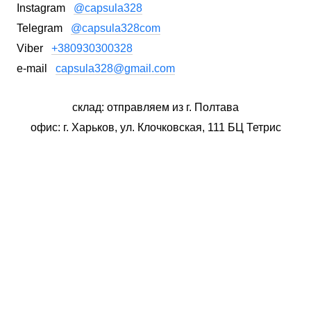
Instagram
@capsula328
Telegram
@capsula328com
Viber
+380930300328
e-mail
capsula328@gmail.com
склад: отправляем из г. Полтава
офис: г. Харьков, ул. Клочковская, 111 БЦ Тетрис