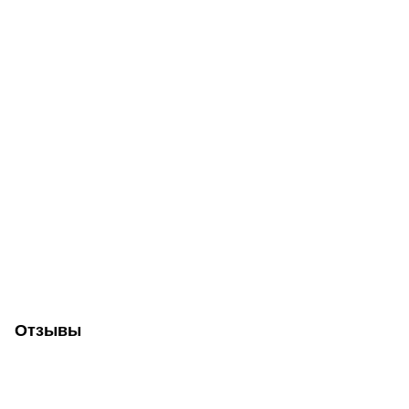
Отзывы