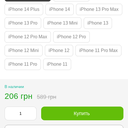
iPhone 14 Plus
iPhone 14
iPhone 13 Pro Max
iPhone 13 Pro
iPhone 13 Mini
iPhone 13
iPhone 12 Pro Max
iPhone 12 Pro
iPhone 12 Mini
iPhone 12
iPhone 11 Pro Max
iPhone 11 Pro
iPhone 11
В наличии
206 грн
589 грн
Купить