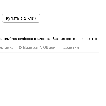
Купить в 1 клик
 симбиоз комфорта и качества. Базовая одежда для тех, кто
оставка
🔁 Возврат ╲ Обмен
Гарантия