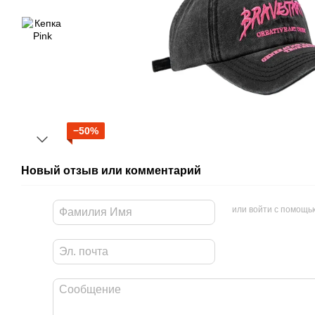
−50%
Новый отзыв или комментарий
или войти с помощь