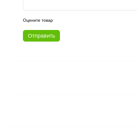
Оцените товар
Отправить