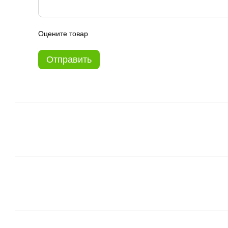
Оцените товар
Отправить