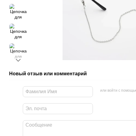
Новый отзыв или комментарий
или войти с помощь