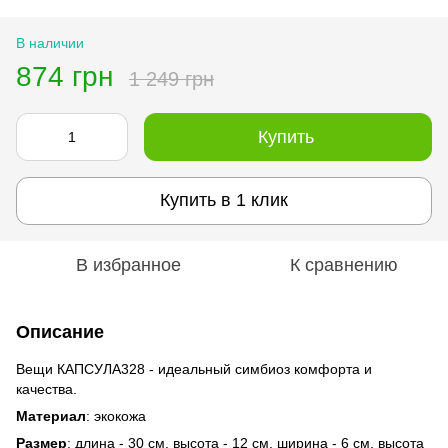
В наличии
874 грн
1 249 грн
Купить
Купить в 1 клик
В избранное
К сравнению
Описание
Вещи КАПСУЛА328 - идеальный симбиоз комфорта и
качества.
Материал
: экокожа
Размер
: длина - 30 см, высота - 12 см, ширина - 6 см, высота