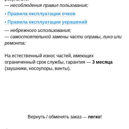
— несоблюдения правил пользования;
▪ Правила експлуатации очков
▪ Правила експлуатации украшений
— небрежного использования;
— самостоятельной замены части оправы, линз или
ремонта;
На естественный износ частей, имеющих
ограниченный срок службы, гарантия —
3 месяца
(заушники, носоупоры, винты).
Вернуть / обменять заказ
легко
!
—