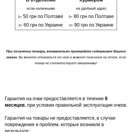
если наличными
на удобный адрес
▻ 50 грн по Полтаве
▻ 80 грн по Полтаве
▻ 60 грн по Украине
▻ 90 грн по Украине
При получении товара, внимательно проверяйте содержимое Вашего
заказа
. Вы можете отказаться от него в момент получения на почте, если
товар не соответствует заказанному!
Гарантия на очки предоставляется в течение
6
месяцев
, при условии правильной эксплуатации очков.
Гарантия на товары не предоставляется, в случае
повреждения и проблем, которые возникли в
результате: