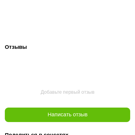
Отзывы
Добавьте первый отзыв
Написать отзыв
Поделиться в соцсетях