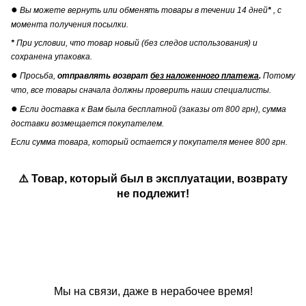
●
Вы можете вернуть или обменять товары в течении 14 дней
*
, с
момента получения посылки.
*
При условии, что товар новый (без следов использования) и
сохранена упаковка.
●
Просьба,
отправлять возврат
без наложенного платежа
.
Потому
что, все товары сначала должны проверить наши специалисты.
●
Если доставка к Вам была бесплатной (заказы от 800 грн), сумма
доставки возмещается покупателем.
Если сумма товара, который остается у покупателя менее 800 грн.
⚠️ Товар, который был в эксплуатации, возврату
не подлежит!
Мы на связи, даже в нерабочее время!