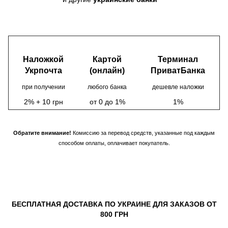
Наложкой
Картой
Терминал
Укрпочта
(онлайн)
ПриватБанка
при получении
любого банка
дешевле наложки
2% + 10 грн
от 0 до 1%
1%
Обратите внимание!
Комиссию за перевод средств, указанные под каждым
способом оплаты, оплачивает покупатель.
БЕСПЛАТНАЯ ДОСТАВКА ПО УКРАИНЕ ДЛЯ ЗАКАЗОВ ОТ
800 ГРН