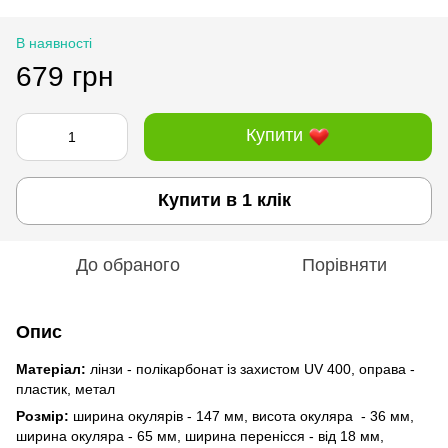
В наявності
679 грн
Купити
Купити в 1 клік
До обраного
Порівняти
Опис
Матеріал:
лінзи - полікарбонат із захистом UV 400, оправа -
пластик, метал
Розмір:
ширина окулярів - 147 мм, висота окуляра - 36 мм,
ширина окуляра - 65 мм, ширина перенісся - від 18 мм,