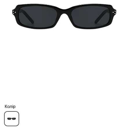
Колір