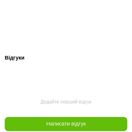
Відгуки
Додайте перший відгук
Написати відгук