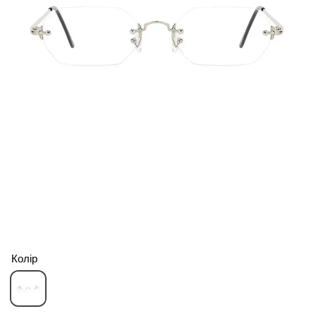
Колір