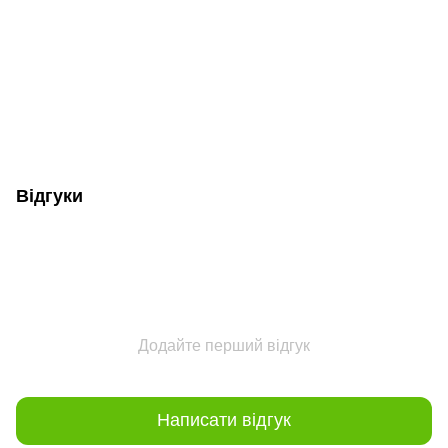
Відгуки
Додайте перший відгук
Написати відгук