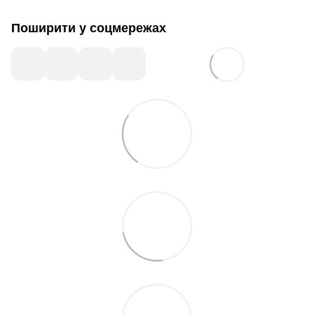
Поширити у соцмережах