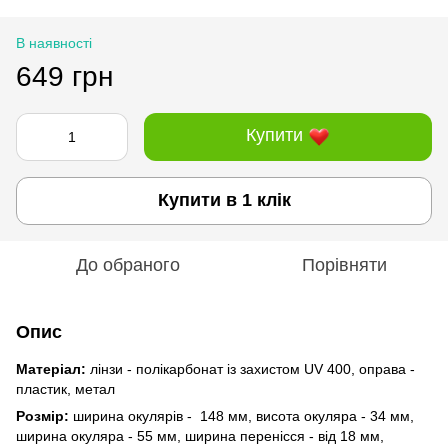
В наявності
649 грн
Купити
Купити в 1 клік
До обраного
Порівняти
Опис
Матеріал:
лінзи - полікарбонат із захистом UV 400, оправа -
пластик, метал
Розмір:
ширина окулярів - 148 мм, висота окуляра - 34 мм,
ширина окуляра - 55 мм, ширина перенісся - від 18 мм,