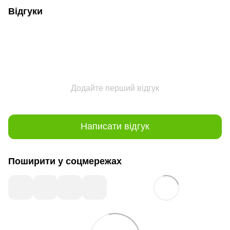
Відгуки
Додайте перший відгук
Написати відгук
Поширити у соцмережах