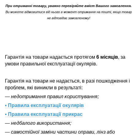
При отриманні товару, уважно перевіряйте вміст Вашого замовлення.
Ви можете відмовитися від нього в момент отримання на пошті, якщо товар
не відповідає замовленому!
Гарантія на товари надається протягом
6 місяців
, за
умови правильної експлуатації окулярів.
Гарантія на товари не надається, в разі пошкодження і
проблем, які виникли в результаті:
— недотримання правил користування;
▪ Правила експлуатації окулярів
▪ Правила експлуатації прикрас
— недбалого використання;
— самостійної заміни частини оправи, лінз або