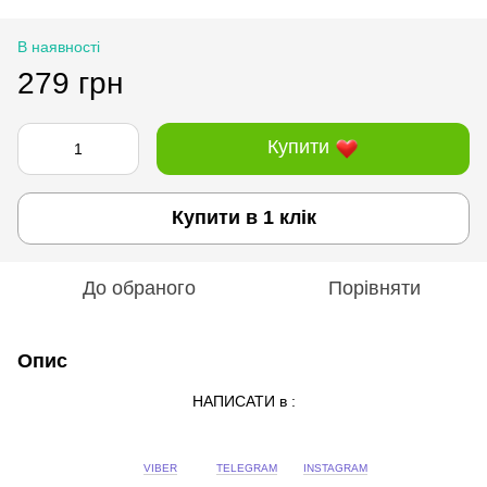
В наявності
279 грн
Купити
Купити в 1 клік
До обраного
Порівняти
Опис
НАПИСАТИ в :
VIBER
TELEGRAM
INSTAGRAM