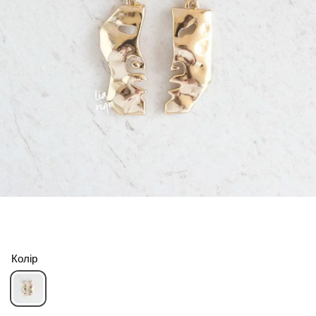
Колір