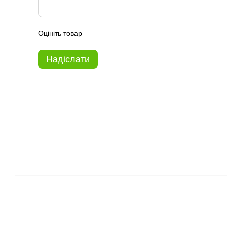
Оцініть товар
Надіслати