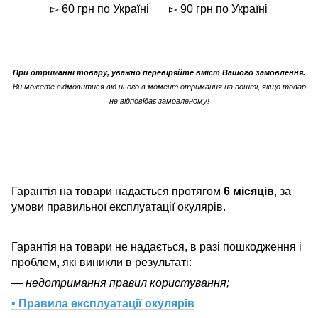
▻ 60 грн по Україні
▻ 90 грн по Україні
При отриманні товару, уважно перевіряйте вміст Вашого замовлення.
Ви можете відмовитися від нього в момент отримання на пошті, якщо товар
не відповідає замовленому!
Гарантія на товари надається протягом
6 місяців
, за
умови правильної експлуатації окулярів.
Гарантія на товари не надається, в разі пошкодження і
проблем, які виникли в результаті:
— недотримання правил користування;
▪ Правила експлуатації окулярів