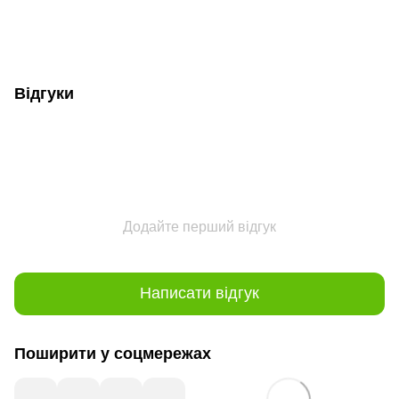
Відгуки
Додайте перший відгук
Написати відгук
Поширити у соцмережах