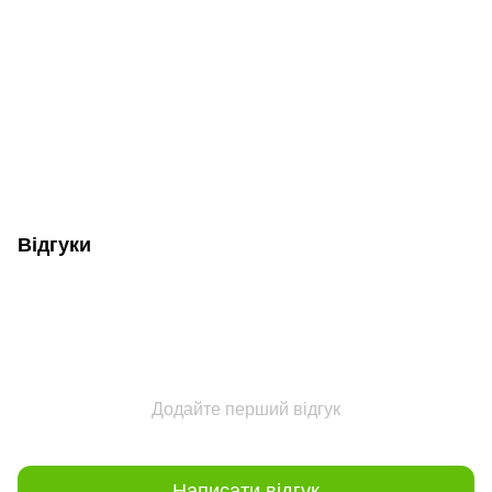
Відгуки
Додайте перший відгук
Написати відгук