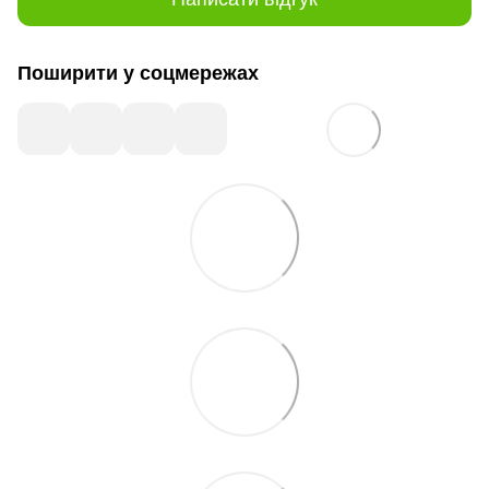
Поширити у соцмережах