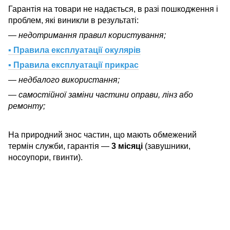
Гарантія на товари не надається, в разі пошкодження і
проблем, які виникли в результаті:
— недотримання правил користування;
▪ Правила експлуатації окулярів
▪ Правила експлуатації прикрас
— недбалого використання;
— самостійної заміни частини оправи, лінз або
ремонту;
На природний знос частин, що мають обмежений
термін служби, гарантія —
3 місяці
(завушники,
носоупори, гвинти).