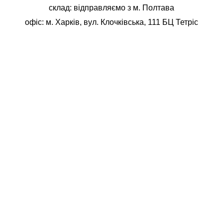
склад: відправляємо з м. Полтава
офіс: м. Харків, вул. Клочківська, 111 БЦ Тетріс