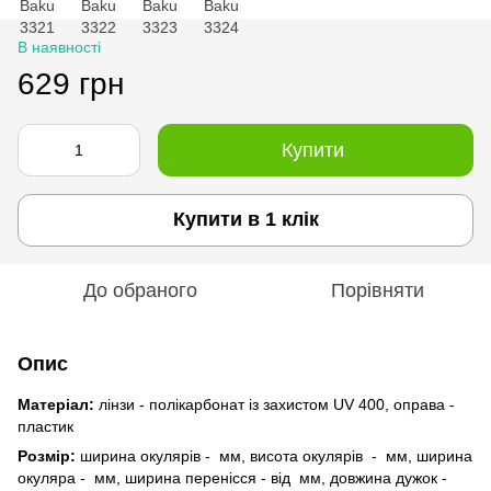
В наявності
629 грн
Купити
Купити в 1 клік
До обраного
Порівняти
Опис
Матеріал:
лінзи - полікарбонат із захистом UV 400, оправа -
пластик
Розмір:
ширина окулярів - мм, висота окулярів - мм, ширина
окуляра - мм, ширина перенісся - від мм, довжина дужок -