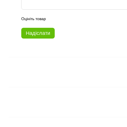
Оцініть товар
Надіслати