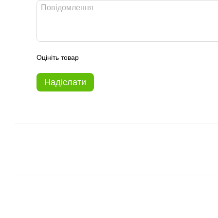
Оцініть товар
Надіслати