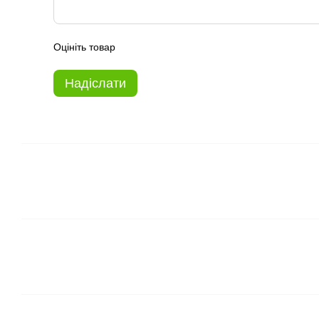
Оцініть товар
Надіслати