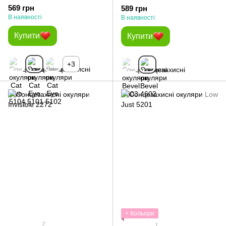
569 грн
589 грн
В наявності
В наявності
Купити
Купити
+3
+ Кольори
2
1