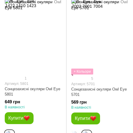
+ Кольори
1
5
Артикул: 5801
Артикул: 5701
Сонцезахисні окуляри Owl Eye
Сонцезахисні окуляри Owl Eye
5801
5701
649 грн
569 грн
В наявності
В наявності
Купити
Купити