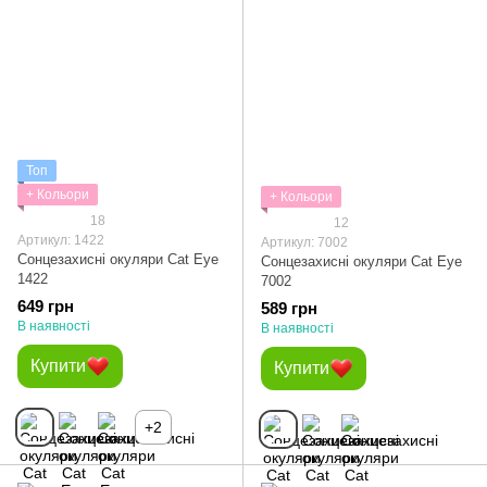
Топ
+ Кольори
+ Кольори
18
12
Артикул: 1422
Артикул: 7002
Сонцезахисні окуляри Cat Eye
Сонцезахисні окуляри Cat Eye
1422
7002
649 грн
589 грн
В наявності
В наявності
Купити
Купити
+2