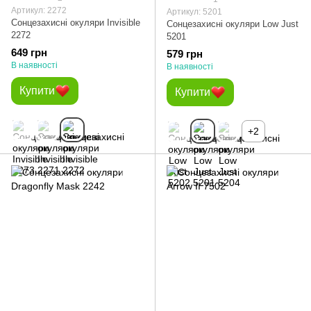
Артикул: 2272
Артикул: 5201
Сонцезахисні окуляри Invisible
Сонцезахисні окуляри Low Just
2272
5201
649 грн
579 грн
В наявності
В наявності
Купити
Купити
+2