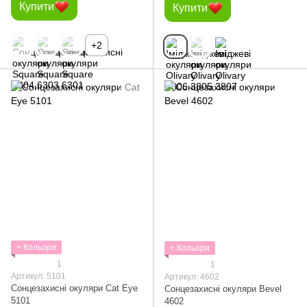
Купити
Купити
+2
+ Кольори
+ Кольори
1
1
Артикул: 5101
Артикул: 4602
Сонцезахисні окуляри Cat Eye
Сонцезахисні окуляри Bevel
5101
4602