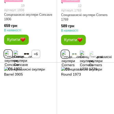
19
12
Артикул: 1806
Артикул: 1769
Сонцезахисні окуляри Concave
Сонцезахисні окуляри Corners
1806
1769
659 грн
589 грн
В наявності
В наявності
Купити
Купити
+6