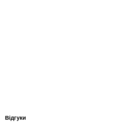
Відгуки