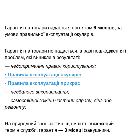
Гарантія на товари надається протягом
6 місяців
, за
умови правильної експлуатації окулярів.
Гарантія на товари не надається, в разі пошкодження і
проблем, які виникли в результаті:
— недотримання правил користування;
▪ Правила експлуатації окулярів
▪ Правила експлуатації прикрас
— недбалого використання;
— самостійної заміни частини оправи, лінз або
ремонту;
На природний знос частин, що мають обмежений
термін служби, гарантія —
3 місяці
(завушники,