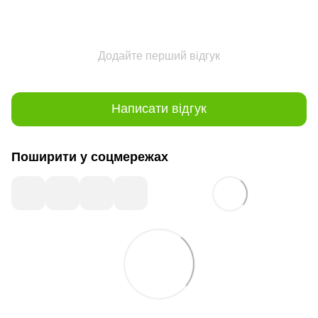
Додайте перший відгук
Написати відгук
Поширити у соцмережах