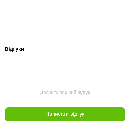
Відгуки
Додайте перший відгук
Написати відгук