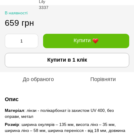
В наявності
659 грн
Купити
Купити в 1 клік
До обраного
Порівняти
Опис
Матеріал
: лінзи - полікарбонат із захистом UV 400, без
оправи, метал
Розмір
: ширина окулярів – 135 мм, висота лінз – 35 мм,
ширина лінз – 58 мм, ширина перенісся - від 18 мм, довжина