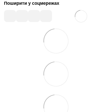
Поширити у соцмережах