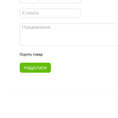
Оцініть товар
Надіслати