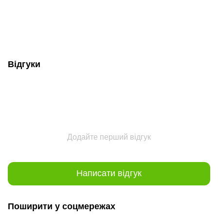
Відгуки
Додайте перший відгук
Написати відгук
Поширити у соцмережах