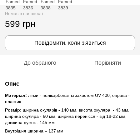
Немає в наявності
599 грн
Повідомити, коли з'явиться
До обраного
Порівняти
Опис
Матеріал:
лінзи - полікарбонат із захистом UV 400, оправа -
пластик
Розмір:
ширина окулярів - 140 мм, висота окуляра - 43 мм,
ширина окуляра - 60 мм, ширина перенісся - від 18-22 мм,
довжина дужок - 145 мм
Внутрішня ширина – 137 мм